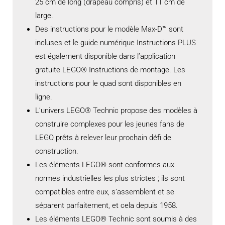
25 cm de long (drapeau compris) et 11 cm de
large.
Des instructions pour le modèle Max-D™ sont
incluses et le guide numérique Instructions PLUS
est également disponible dans l’application
gratuite LEGO® Instructions de montage. Les
instructions pour le quad sont disponibles en
ligne.
L’univers LEGO® Technic propose des modèles à
construire complexes pour les jeunes fans de
LEGO prêts à relever leur prochain défi de
construction.
Les éléments LEGO® sont conformes aux
normes industrielles les plus strictes ; ils sont
compatibles entre eux, s’assemblent et se
séparent parfaitement, et cela depuis 1958.
Les éléments LEGO® Technic sont soumis à des