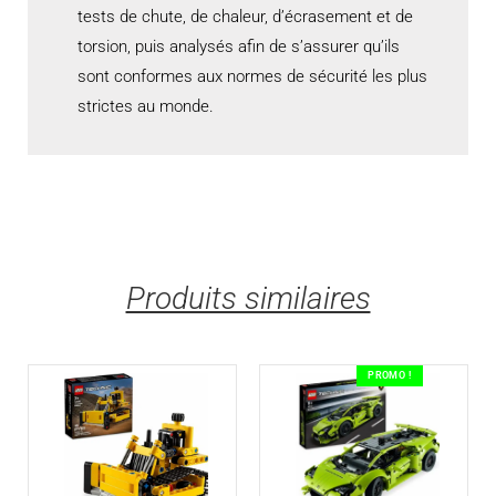
tests de chute, de chaleur, d’écrasement et de
torsion, puis analysés afin de s’assurer qu’ils
sont conformes aux normes de sécurité les plus
strictes au monde.
Produits similaires
PROMO !