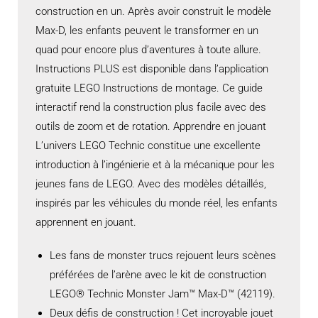
construction en un. Après avoir construit le modèle
Max-D, les enfants peuvent le transformer en un
quad pour encore plus d’aventures à toute allure.
Instructions PLUS est disponible dans l’application
gratuite LEGO Instructions de montage. Ce guide
interactif rend la construction plus facile avec des
outils de zoom et de rotation. Apprendre en jouant
L’univers LEGO Technic constitue une excellente
introduction à l’ingénierie et à la mécanique pour les
jeunes fans de LEGO. Avec des modèles détaillés,
inspirés par les véhicules du monde réel, les enfants
apprennent en jouant.
Les fans de monster trucs rejouent leurs scènes
préférées de l’arène avec le kit de construction
LEGO® Technic Monster Jam™ Max-D™ (42119).
Deux défis de construction ! Cet incroyable jouet