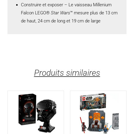
Construire et exposer – Le vaisseau Millenium
Falcon LEGO®
Star Wars
™ mesure plus de 13 cm
de haut, 24 cm de long et 19 cm de large
Produits similaires