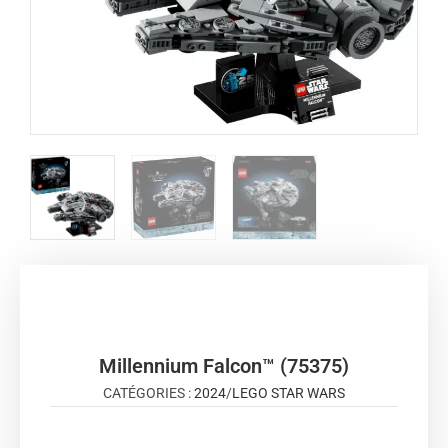
Millennium Falcon™ (75375)
CATÉGORIES :
2024
/
LEGO STAR WARS