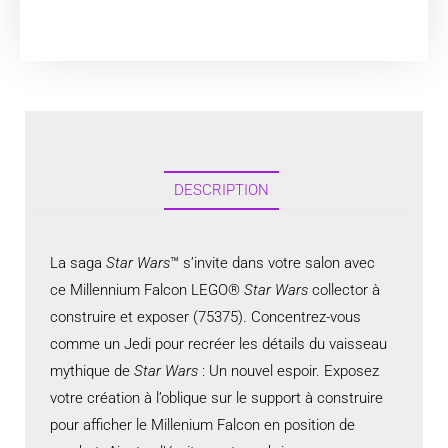
DESCRIPTION
La saga
Star Wars
™ s’invite dans votre salon avec
ce Millennium Falcon LEGO®
Star Wars
collector à
construire et exposer (75375). Concentrez-vous
comme un Jedi pour recréer les détails du vaisseau
mythique de
Star Wars
: Un nouvel espoir. Exposez
votre création à l’oblique sur le support à construire
pour afficher le Millenium Falcon en position de