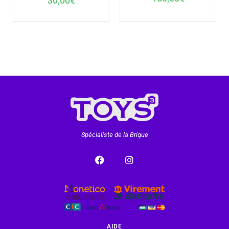
30,00
€
Spécialiste de la Brique
AIDE