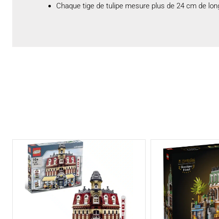
Chaque tige de tulipe mesure plus de 24 cm de longu