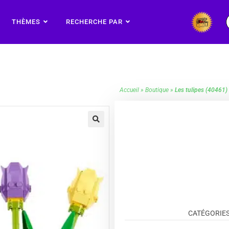
THÈMES
RECHERCHE PAR
Accueil
»
Boutique
»
Les tulipes (40461)
🔍
CATÉGORIES