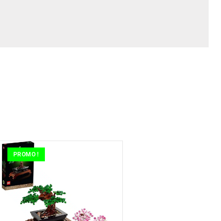
PROMO !