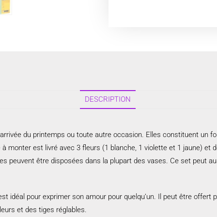
DESCRIPTION
’arrivée du printemps ou toute autre occasion. Elles constituent un 
 monter est livré avec 3 fleurs (1 blanche, 1 violette et 1 jaune) et de
lles peuvent être disposées dans la plupart des vases. Ce set peut a
st idéal pour exprimer son amour pour quelqu’un. Il peut être offert 
eurs et des tiges réglables.