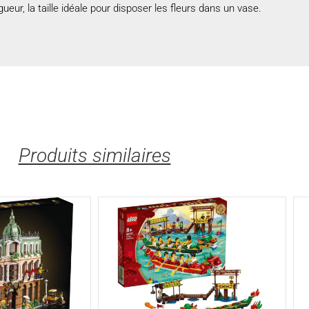
eur, la taille idéale pour disposer les fleurs dans un vase.
Produits similaires