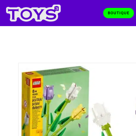
BOUTIQUE