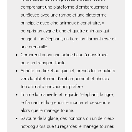
comprenant une plateforme d’embarquement
surélevée avec une rampe et une plateforme
principale avec cinq animaux à construire, y
compris un cygne blanc et quatre animaux qui
bougent : un éléphant, un tigre, un flamant rose et
une grenouille.
Comprend aussi une solide base à construire
pour un transport facile.
Achète ton ticket au guichet, prends les escaliers
vers la plateforme d’embarquement et choisis
ton animal à chevaucher préféré.
Tourne la manivelle et regarde l’éléphant, le tigre,
le flamant et la grenouille monter et descendre
alors que le manège tourne.
Savoure de la glace, des bonbons ou un délicieux
hot-dog alors que tu regardes le manège tourner.