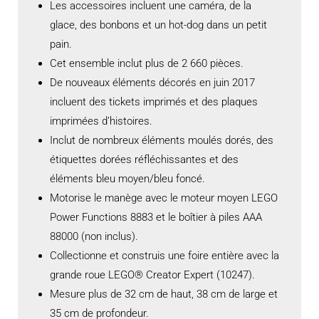
Les accessoires incluent une caméra, de la
glace, des bonbons et un hot-dog dans un petit
pain.
Cet ensemble inclut plus de 2 660 pièces.
De nouveaux éléments décorés en juin 2017
incluent des tickets imprimés et des plaques
imprimées d’histoires.
Inclut de nombreux éléments moulés dorés, des
étiquettes dorées réfléchissantes et des
éléments bleu moyen/bleu foncé.
Motorise le manège avec le moteur moyen LEGO
Power Functions 8883 et le boîtier à piles AAA
88000 (non inclus).
Collectionne et construis une foire entière avec la
grande roue LEGO® Creator Expert (10247).
Mesure plus de 32 cm de haut, 38 cm de large et
35 cm de profondeur.