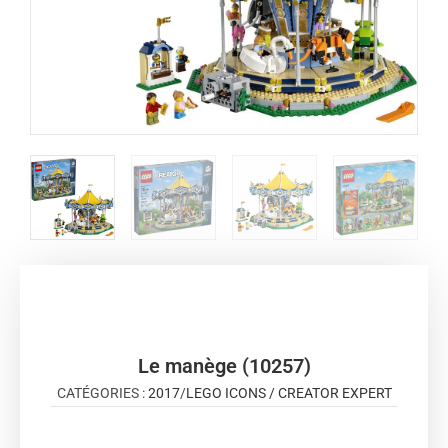
Le manège (10257)
CATÉGORIES :
2017
/
LEGO ICONS / CREATOR EXPERT