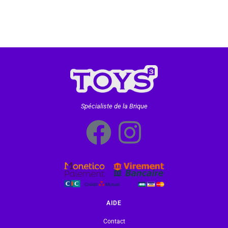
Spécialiste de la Brique
AIDE
Contact