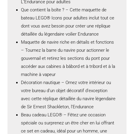
L’Endurance pour adultes
Que contient la boîte ? – Cette maquette de
bateau LEGO® Icons pour adultes inclut tout ce
dont vous avez besoin pour créer une réplique
détaillée du légendaire voilier Endurance
Maquette de navire riche en détails et fonctions
– Tournez la barre du navire pour actionner le
gouvernail et retirez les sections du pont pour
accéder aux cabines à bâbord et à tribord et à la
machine à vapeur
Décoration nautique – Ornez votre intérieur ou
votre bureau d’un objet décoratif d’exception
avec cette réplique détaillée du navire légendaire
de Sir Ernest Shackleton, l’Endurance
Beau cadeau LEGO® – Fêtez une occasion
spéciale ou surprenez un être cher en lui offrant
ce set en cadeau, idéal pour un homme, une