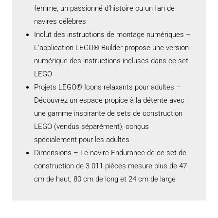
femme, un passionné d’histoire ou un fan de
navires célèbres
Inclut des instructions de montage numériques –
L’application LEGO® Builder propose une version
numérique des instructions incluses dans ce set
LEGO
Projets LEGO® Icons relaxants pour adultes –
Découvrez un espace propice à la détente avec
une gamme inspirante de sets de construction
LEGO (vendus séparément), conçus
spécialement pour les adultes
Dimensions – Le navire Endurance de ce set de
construction de 3 011 pièces mesure plus de 47
cm de haut, 80 cm de long et 24 cm de large