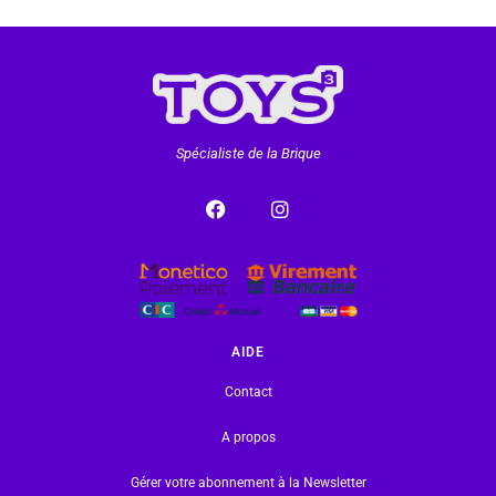
Spécialiste de la Brique
AIDE
Contact
A propos
Gérer votre abonnement à la Newsletter