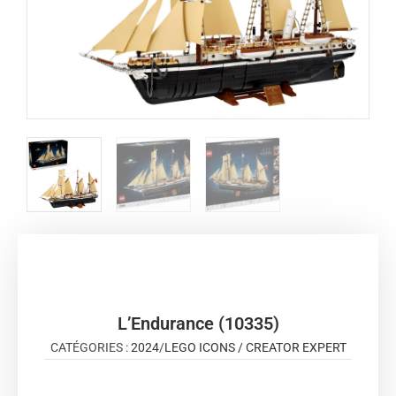
L’Endurance (10335)
CATÉGORIES :
2024
/
LEGO ICONS / CREATOR EXPERT