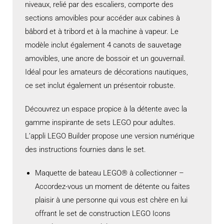
niveaux, relié par des escaliers, comporte des
sections amovibles pour accéder aux cabines à
bâbord et à tribord et à la machine à vapeur. Le
modèle inclut également 4 canots de sauvetage
amovibles, une ancre de bossoir et un gouvernail.
Idéal pour les amateurs de décorations nautiques,
ce set inclut également un présentoir robuste.
Découvrez un espace propice à la détente avec la
gamme inspirante de sets LEGO pour adultes.
L’appli LEGO Builder propose une version numérique
des instructions fournies dans le set.
Maquette de bateau LEGO® à collectionner –
Accordez-vous un moment de détente ou faites
plaisir à une personne qui vous est chère en lui
offrant le set de construction LEGO Icons