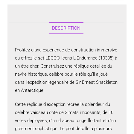
DESCRIPTION
Profitez d’une expérience de construction immersive
ou offrez le set LEGO® Icons L’Endurance (10335) à
un être cher. Construisez une réplique détaillée du
navire historique, célèbre pour le rôle qu’il a joué
dans l’expédition légendaire de Sir Ernest Shackleton
en Antarctique.
Cette réplique d’exception recrée la splendeur du
célèbre vaisseau doté de 3 mâts imposants, de 10
voiles déployées, d’un drapeau rouge flottant et d’un
gréement sophistiqué. Le pont détaillé à plusieurs