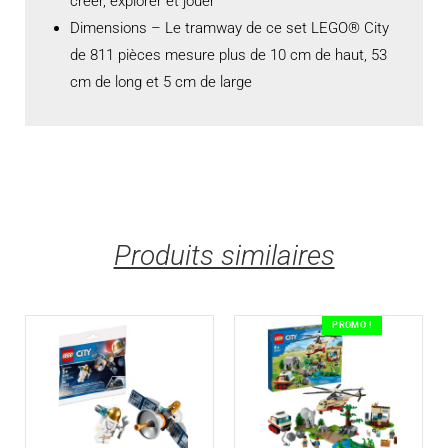
créer, explorer et jouer
Dimensions – Le tramway de ce set LEGO® City
de 811 pièces mesure plus de 10 cm de haut, 53
cm de long et 5 cm de large
Produits similaires
PROMO !