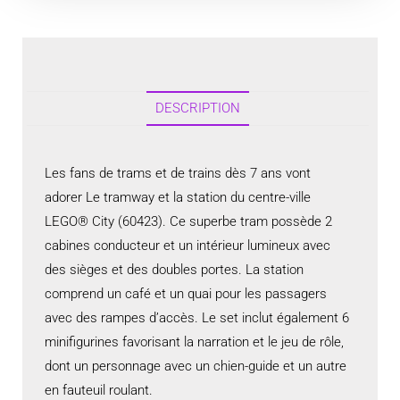
DESCRIPTION
Les fans de trams et de trains dès 7 ans vont
adorer Le tramway et la station du centre-ville
LEGO® City (60423). Ce superbe tram possède 2
cabines conducteur et un intérieur lumineux avec
des sièges et des doubles portes. La station
comprend un café et un quai pour les passagers
avec des rampes d’accès. Le set inclut également 6
minifigurines favorisant la narration et le jeu de rôle,
dont un personnage avec un chien-guide et un autre
en fauteuil roulant.