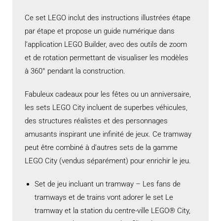
Ce set LEGO inclut des instructions illustrées étape
par étape et propose un guide numérique dans
l’application LEGO Builder, avec des outils de zoom
et de rotation permettant de visualiser les modèles
à 360° pendant la construction.
Fabuleux cadeaux pour les fêtes ou un anniversaire,
les sets LEGO City incluent de superbes véhicules,
des structures réalistes et des personnages
amusants inspirant une infinité de jeux. Ce tramway
peut être combiné à d’autres sets de la gamme
LEGO City (vendus séparément) pour enrichir le jeu.
Set de jeu incluant un tramway – Les fans de
tramways et de trains vont adorer le set Le
tramway et la station du centre-ville LEGO® City,