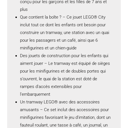
conçu pour les garçons et les filles de 7 ans et
plus
Que contient la boîte ? – Ce jouet LEGO® City
inclut tout ce dont les enfants ont besoin pour
construire un tramway, une station avec un quai
pour les passagers et un café, ainsi que 6
minifigurines et un chien-guide
Des jouets de construction pour les enfants qui
aiment jouer – Le tramway est équipé de sièges
pour les minifigurines et de doubles portes qui
s’ouvrent, le quai de la station est doté de
rampes d’accès extensibles pour
l’embarquement
Un tramway LEGO® avec des accessoires
amusants – Ce set inclut des accessoires pour
minifigurines favorisant le jeu d’imitation, dont un
fauteuil roulant, une tasse à café, un journal, un