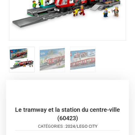
Le tramway et la station du centre-ville
(60423)
CATÉGORIES :
2024
/
LEGO CITY