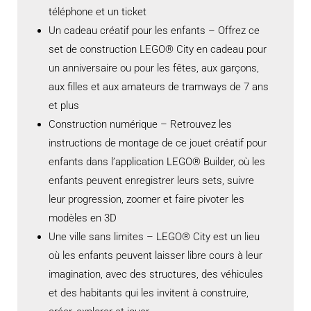
téléphone et un ticket
Un cadeau créatif pour les enfants – Offrez ce
set de construction LEGO® City en cadeau pour
un anniversaire ou pour les fêtes, aux garçons,
aux filles et aux amateurs de tramways de 7 ans
et plus
Construction numérique – Retrouvez les
instructions de montage de ce jouet créatif pour
enfants dans l’application LEGO® Builder, où les
enfants peuvent enregistrer leurs sets, suivre
leur progression, zoomer et faire pivoter les
modèles en 3D
Une ville sans limites – LEGO® City est un lieu
où les enfants peuvent laisser libre cours à leur
imagination, avec des structures, des véhicules
et des habitants qui les invitent à construire,