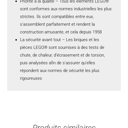
Priorité à la qualité – Tous les éléments LEGO®
sont conformes aux normes industrielles les plus
strictes. Ils sont compatibles entre eux,
s’assemblent parfaitement et rendent la
construction amusante, et cela depuis 1958
La sécurité avant tout – Les briques et les
pièces LEGO® sont soumises à des tests de
chute, de chaleur, d’écrasement et de torsion,
puis analysées afin de s’assurer qu’elles
répondent aux normes de sécurité les plus
rigoureuses
Produits similaires