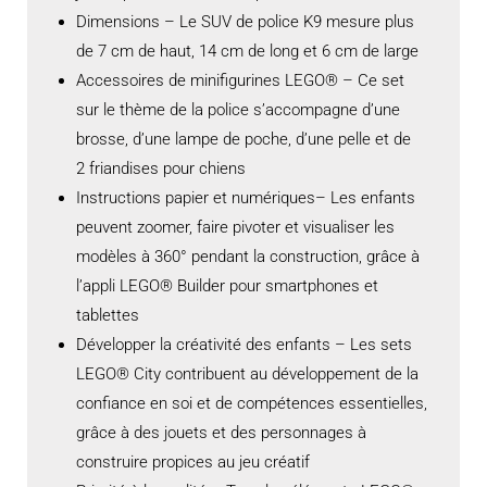
Dimensions – Le SUV de police K9 mesure plus
de 7 cm de haut, 14 cm de long et 6 cm de large
Accessoires de minifigurines LEGO® – Ce set
sur le thème de la police s’accompagne d’une
brosse, d’une lampe de poche, d’une pelle et de
2 friandises pour chiens
Instructions papier et numériques– Les enfants
peuvent zoomer, faire pivoter et visualiser les
modèles à 360° pendant la construction, grâce à
l’appli LEGO® Builder pour smartphones et
tablettes
Développer la créativité des enfants – Les sets
LEGO® City contribuent au développement de la
confiance en soi et de compétences essentielles,
grâce à des jouets et des personnages à
construire propices au jeu créatif