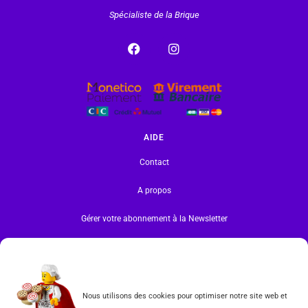
Spécialiste de la Brique
AIDE
Contact
A propos
Gérer votre abonnement à la Newsletter
INFORMATIONS
Mentions légales | RGPD
Nous utilisons des cookies pour optimiser notre site web et
CGV