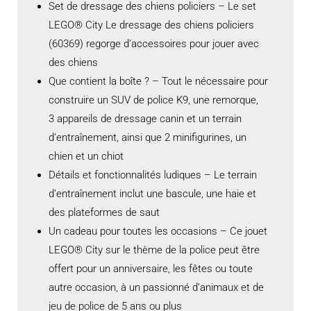
Set de dressage des chiens policiers – Le set
LEGO® City Le dressage des chiens policiers
(60369) regorge d’accessoires pour jouer avec
des chiens
Que contient la boîte ? – Tout le nécessaire pour
construire un SUV de police K9, une remorque,
3 appareils de dressage canin et un terrain
d’entraînement, ainsi que 2 minifigurines, un
chien et un chiot
Détails et fonctionnalités ludiques – Le terrain
d’entraînement inclut une bascule, une haie et
des plateformes de saut
Un cadeau pour toutes les occasions – Ce jouet
LEGO® City sur le thème de la police peut être
offert pour un anniversaire, les fêtes ou toute
autre occasion, à un passionné d’animaux et de
jeu de police de 5 ans ou plus