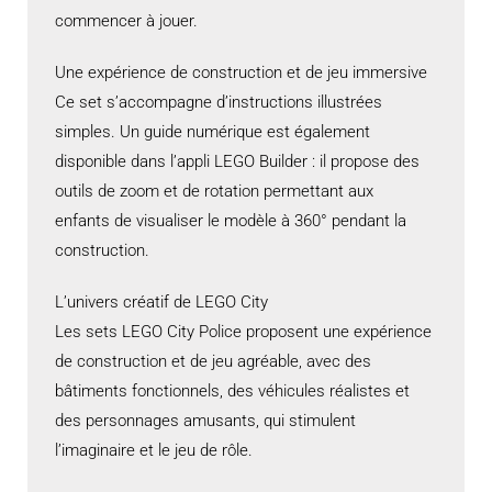
commencer à jouer.
Une expérience de construction et de jeu immersive
Ce set s’accompagne d’instructions illustrées
simples. Un guide numérique est également
disponible dans l’appli LEGO Builder : il propose des
outils de zoom et de rotation permettant aux
enfants de visualiser le modèle à 360° pendant la
construction.
L’univers créatif de LEGO City
Les sets LEGO City Police proposent une expérience
de construction et de jeu agréable, avec des
bâtiments fonctionnels, des véhicules réalistes et
des personnages amusants, qui stimulent
l’imaginaire et le jeu de rôle.