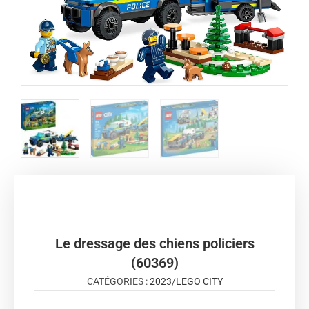
Le dressage des chiens policiers
(60369)
CATÉGORIES :
2023
/
LEGO CITY