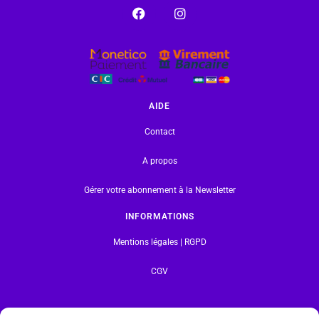
AIDE
Contact
A propos
Gérer votre abonnement à la Newsletter
INFORMATIONS
Mentions légales | RGPD
CGV
Formulaire de rétractation