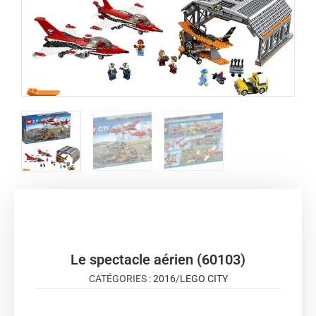
Le spectacle aérien (60103)
CATÉGORIES :
2016
/
LEGO CITY