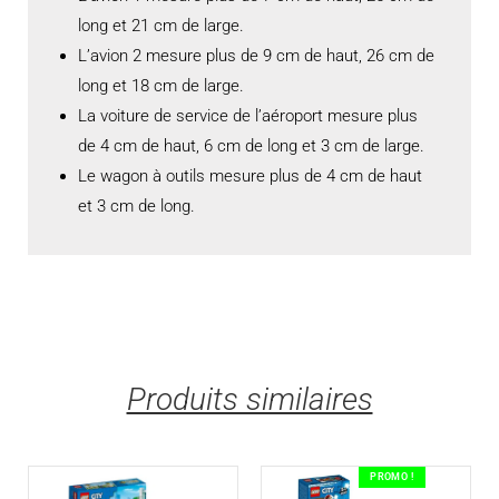
long et 21 cm de large.
L’avion 2 mesure plus de 9 cm de haut, 26 cm de
long et 18 cm de large.
La voiture de service de l’aéroport mesure plus
de 4 cm de haut, 6 cm de long et 3 cm de large.
Le wagon à outils mesure plus de 4 cm de haut
et 3 cm de long.
Produits similaires
PROMO !