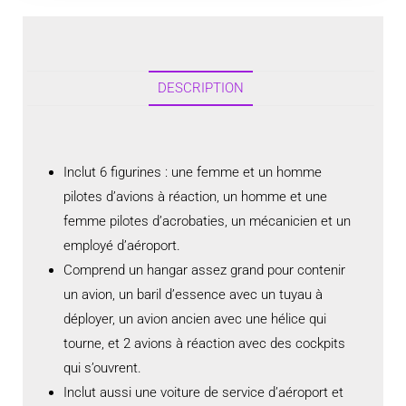
DESCRIPTION
Inclut 6 figurines : une femme et un homme
pilotes d’avions à réaction, un homme et une
femme pilotes d’acrobaties, un mécanicien et un
employé d’aéroport.
Comprend un hangar assez grand pour contenir
un avion, un baril d’essence avec un tuyau à
déployer, un avion ancien avec une hélice qui
tourne, et 2 avions à réaction avec des cockpits
qui s’ouvrent.
Inclut aussi une voiture de service d’aéroport et