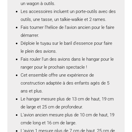
un wagon à outils.
Les accessoires incluent un porte-outils avec des
outils, une tasse, un talkie-walkie et 2 rames.
Fais tourner l’hélice de l’avion ancien pour le faire
démarrer.
Déploie le tuyau sur le baril d’essence pour faire
le plein des avions.
Fais rouler l’un des avions dans le hangar pour le
ranger pour le prochain spectacle !
Cet ensemble offre une expérience de
construction adaptée à des enfants agés de 5
ans et plus.
Le hangar mesure plus de 13 cm de haut, 19 cm
de large et 25 cm de profondeur.
L’avion ancien mesure plus de 10 cm de haut, 19
cmde long et 16 cm de large.
L’avion 1 mesure plus de 7 cm de haut, 25 cm de