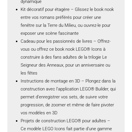
dynamique
Kit décoratif pour étagère – Glissez le book nook
entre vos romans préférés pour créer une
fenêtre sur la Terre du Milieu, ou ouvrez-le pour
exposer une scène fascinante
Cadeau pour les passionnés de livres – Offrez-
vous ou offrez ce book nook LEGO® Icons à
construire à des fans adultes de la trilogie Le
Seigneur des Anneaux, pour un anniversaire ou
les fêtes
Instructions de montage en 3D – Plongez dans la
construction avec l’application LEGO® Builder, qui
permet d’enregistrer vos sets, de suivre votre
progression, de zoomer et même de faire pivoter
vos modèles en 3D
Projets de construction LEGO® pour adultes –
Ce modèle LEGO Icons fait partie d’une gamme