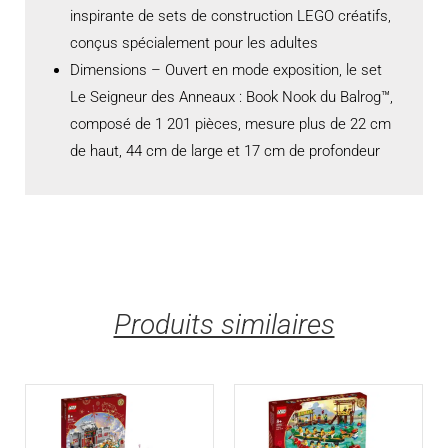
inspirante de sets de construction LEGO créatifs,
conçus spécialement pour les adultes
Dimensions – Ouvert en mode exposition, le set
Le Seigneur des Anneaux : Book Nook du Balrog™,
composé de 1 201 pièces, mesure plus de 22 cm
de haut, 44 cm de large et 17 cm de profondeur
Produits similaires