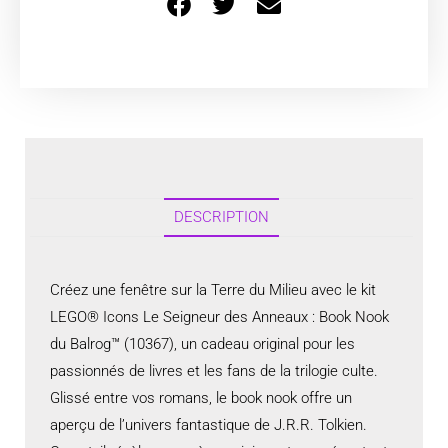
DESCRIPTION
Créez une fenêtre sur la Terre du Milieu avec le kit
LEGO® Icons Le Seigneur des Anneaux : Book Nook
du Balrog™ (10367), un cadeau original pour les
passionnés de livres et les fans de la trilogie culte.
Glissé entre vos romans, le book nook offre un
aperçu de l’univers fantastique de J.R.R. Tolkien.