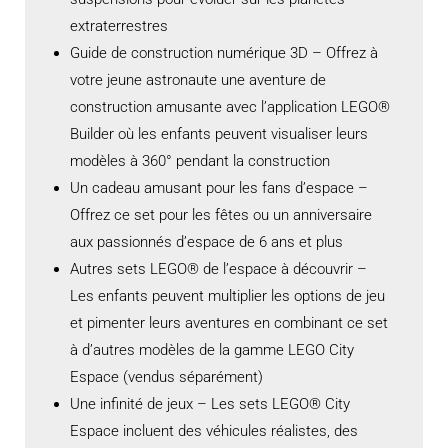
extraterrestres
Guide de construction numérique 3D – Offrez à
votre jeune astronaute une aventure de
construction amusante avec l’application LEGO®
Builder où les enfants peuvent visualiser leurs
modèles à 360° pendant la construction
Un cadeau amusant pour les fans d’espace –
Offrez ce set pour les fêtes ou un anniversaire
aux passionnés d’espace de 6 ans et plus
Autres sets LEGO® de l’espace à découvrir –
Les enfants peuvent multiplier les options de jeu
et pimenter leurs aventures en combinant ce set
à d’autres modèles de la gamme LEGO City
Espace (vendus séparément)
Une infinité de jeux – Les sets LEGO® City
Espace incluent des véhicules réalistes, des