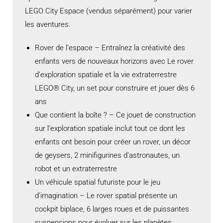
LEGO City Espace (vendus séparément) pour varier
les aventures.
Rover de l’espace – Entraînez la créativité des
enfants vers de nouveaux horizons avec Le rover
d’exploration spatiale et la vie extraterrestre
LEGO® City, un set pour construire et jouer dès 6
ans
Que contient la boîte ? – Ce jouet de construction
sur l’exploration spatiale inclut tout ce dont les
enfants ont besoin pour créer un rover, un décor
de geysers, 2 minifigurines d’astronautes, un
robot et un extraterrestre
Un véhicule spatial futuriste pour le jeu
d’imagination – Le rover spatial présente un
cockpit biplace, 6 larges roues et de puissantes
suspensions pour évoluer sur les planètes