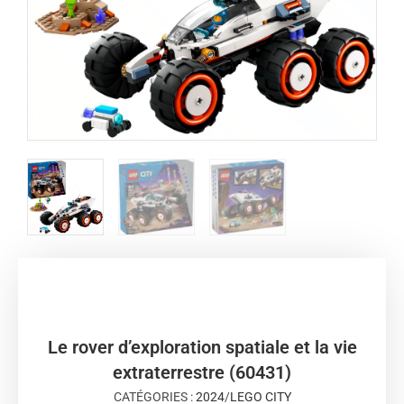
Le rover d’exploration spatiale et la vie
extraterrestre (60431)
CATÉGORIES :
2024
/
LEGO CITY