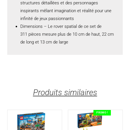
structures détaillées et des personnages
inspirants mêlant imagination et réalité pour une
infinité de jeux passionnants
Dimensions – Le rover spatial de ce set de
311 pièces mesure plus de 10 cm de haut, 22 cm
de long et 13 cm de large
Produits similaires
PROMO !