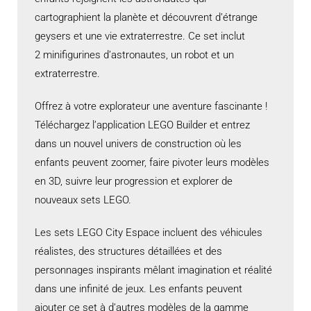
cartographient la planète et découvrent d’étrange
geysers et une vie extraterrestre. Ce set inclut
2 minifigurines d’astronautes, un robot et un
extraterrestre.
Offrez à votre explorateur une aventure fascinante !
Téléchargez l’application LEGO Builder et entrez
dans un nouvel univers de construction où les
enfants peuvent zoomer, faire pivoter leurs modèles
en 3D, suivre leur progression et explorer de
nouveaux sets LEGO.
Les sets LEGO City Espace incluent des véhicules
réalistes, des structures détaillées et des
personnages inspirants mêlant imagination et réalité
dans une infinité de jeux. Les enfants peuvent
ajouter ce set à d’autres modèles de la gamme