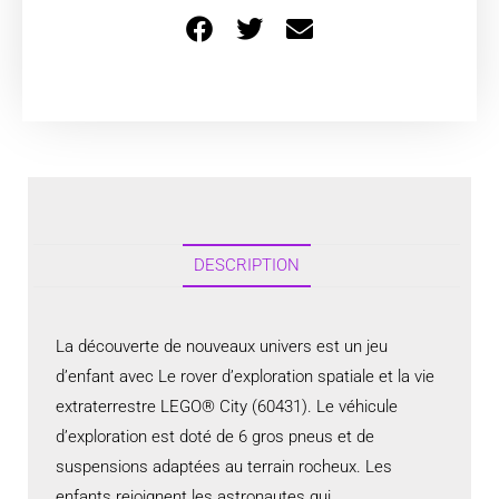
DESCRIPTION
La découverte de nouveaux univers est un jeu
d’enfant avec Le rover d’exploration spatiale et la vie
extraterrestre LEGO® City (60431). Le véhicule
d’exploration est doté de 6 gros pneus et de
suspensions adaptées au terrain rocheux. Les
enfants rejoignent les astronautes qui