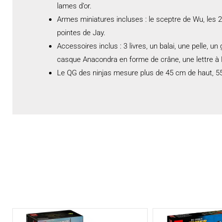
lames d’or.
Armes miniatures incluses : le sceptre de Wu, les 2
pointes de Jay.
Accessoires inclus : 3 livres, un balai, une pelle,
casque Anacondra en forme de crâne, une lettre à 
Le QG des ninjas mesure plus de 45 cm de haut, 55