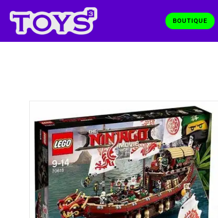
BOUTIQUE