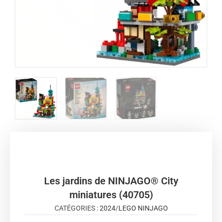
Les jardins de NINJAGO® City
miniatures (40705)
CATÉGORIES :
2024
/
LEGO NINJAGO