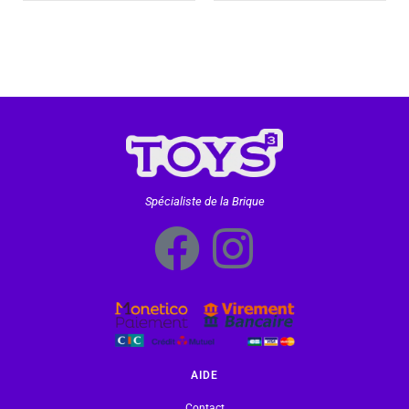
Spécialiste de la Brique
AIDE
Contact