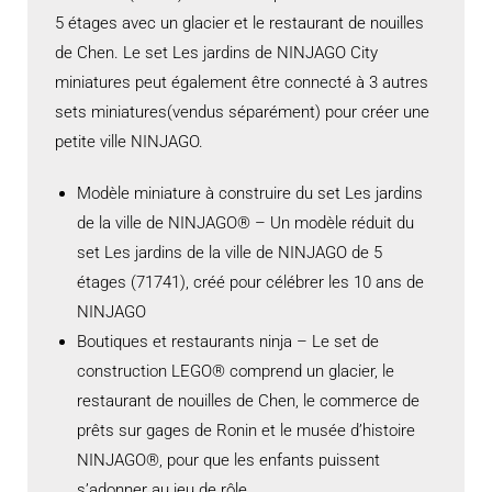
5 étages avec un glacier et le restaurant de nouilles
de Chen. Le set Les jardins de NINJAGO City
miniatures peut également être connecté à 3 autres
sets miniatures(vendus séparément) pour créer une
petite ville NINJAGO.
Modèle miniature à construire du set Les jardins
de la ville de NINJAGO® – Un modèle réduit du
set Les jardins de la ville de NINJAGO de 5
étages (71741), créé pour célébrer les 10 ans de
NINJAGO
Boutiques et restaurants ninja – Le set de
construction LEGO® comprend un glacier, le
restaurant de nouilles de Chen, le commerce de
prêts sur gages de Ronin et le musée d’histoire
NINJAGO®, pour que les enfants puissent
s’adonner au jeu de rôle