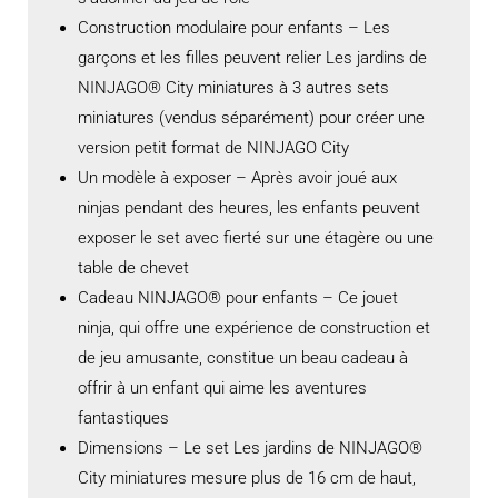
Construction modulaire pour enfants – Les
garçons et les filles peuvent relier Les jardins de
NINJAGO® City miniatures à 3 autres sets
miniatures (vendus séparément) pour créer une
version petit format de NINJAGO City
Un modèle à exposer – Après avoir joué aux
ninjas pendant des heures, les enfants peuvent
exposer le set avec fierté sur une étagère ou une
table de chevet
Cadeau NINJAGO® pour enfants – Ce jouet
ninja, qui offre une expérience de construction et
de jeu amusante, constitue un beau cadeau à
offrir à un enfant qui aime les aventures
fantastiques
Dimensions – Le set Les jardins de NINJAGO®
City miniatures mesure plus de 16 cm de haut,