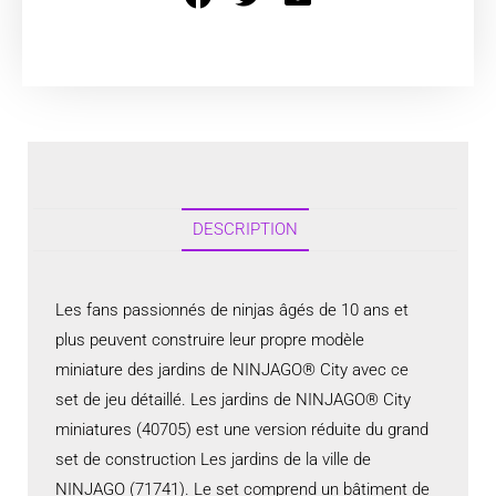
DESCRIPTION
Les fans passionnés de ninjas âgés de 10 ans et
plus peuvent construire leur propre modèle
miniature des jardins de NINJAGO® City avec ce
set de jeu détaillé. Les jardins de NINJAGO® City
miniatures (40705) est une version réduite du grand
set de construction Les jardins de la ville de
NINJAGO (71741). Le set comprend un bâtiment de