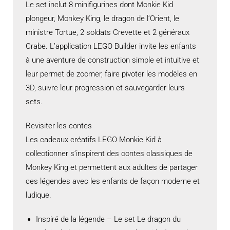
Le set inclut 8 minifigurines dont Monkie Kid
plongeur, Monkey King, le dragon de l’Orient, le
ministre Tortue, 2 soldats Crevette et 2 généraux
Crabe. L’application LEGO Builder invite les enfants
à une aventure de construction simple et intuitive et
leur permet de zoomer, faire pivoter les modèles en
3D, suivre leur progression et sauvegarder leurs
sets.
Revisiter les contes
Les cadeaux créatifs LEGO Monkie Kid à
collectionner s’inspirent des contes classiques de
Monkey King et permettent aux adultes de partager
ces légendes avec les enfants de façon moderne et
ludique.
Inspiré de la légende – Le set Le dragon du