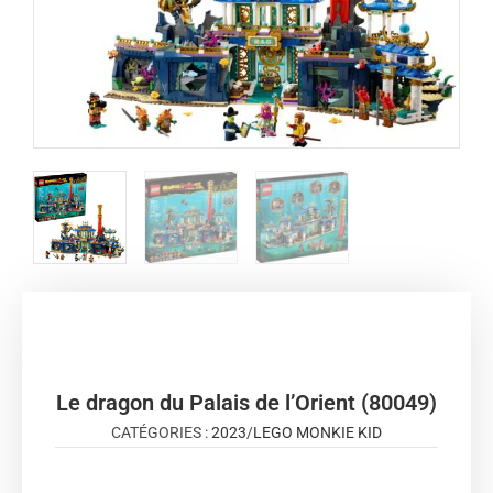
Le dragon du Palais de l’Orient (80049)
CATÉGORIES :
2023
/
LEGO MONKIE KID