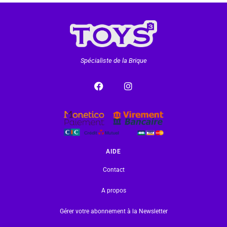
Spécialiste de la Brique
AIDE
Contact
A propos
Gérer votre abonnement à la Newsletter