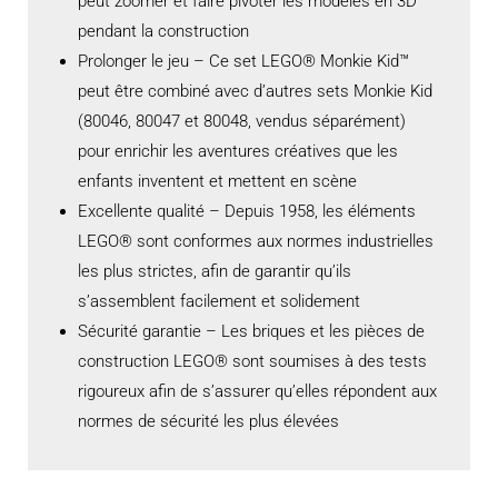
peut zoomer et faire pivoter les modèles en 3D
pendant la construction
Prolonger le jeu – Ce set LEGO® Monkie Kid™
peut être combiné avec d’autres sets Monkie Kid
(80046, 80047 et 80048, vendus séparément)
pour enrichir les aventures créatives que les
enfants inventent et mettent en scène
Excellente qualité – Depuis 1958, les éléments
LEGO® sont conformes aux normes industrielles
les plus strictes, afin de garantir qu’ils
s’assemblent facilement et solidement
Sécurité garantie – Les briques et les pièces de
construction LEGO® sont soumises à des tests
rigoureux afin de s’assurer qu’elles répondent aux
normes de sécurité les plus élevées