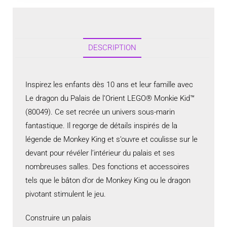
DESCRIPTION
Inspirez les enfants dès 10 ans et leur famille avec
Le dragon du Palais de l’Orient LEGO® Monkie Kid™
(80049). Ce set recrée un univers sous-marin
fantastique. Il regorge de détails inspirés de la
légende de Monkey King et s’ouvre et coulisse sur le
devant pour révéler l’intérieur du palais et ses
nombreuses salles. Des fonctions et accessoires
tels que le bâton d’or de Monkey King ou le dragon
pivotant stimulent le jeu.
Construire un palais