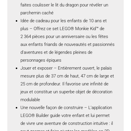
faites coulisser le lit du dragon pour révéler un
parchemin caché
Idée de cadeau pour les enfants de 10 ans et
plus – Offrez ce set LEGO® Monkie Kid™ de
2 364 pièces pour un anniversaire ou les fêtes
aux enfants friands de nouveautés et passionnés
d’aventures et de légendes pleines de
personnages épiques
Jouer et exposer – Entièrement ouvert, le palais
mesure plus de 37 cm de haut, 47 cm de large et
25 cm de profondeur. Il favorise une infinité de
jeux et constitue un superbe objet de décoration
modulable
Une nouvelle façon de construire – L’application
LEGO® Builder guide votre enfant et lui permet
de vivre une aventure de construction intuitive : il