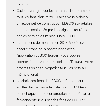
plus encore
Cadeau vintage pour les hommes, les femmes et
tous les fans d’art rétro – Faites-vous plaisir ou
offrez ce set de construction LEGO® aux adultes
créatifs passionnés par le design et l’art rétro ou
par les sets et les minifigurines LEGO
Instructions de montage en 3D – Appréciez
chaque étape de la construction avec
l’application LEGO® Builder : vous pouvez
zoomer, faire pivoter le modèle en 3D, suivre votre
progression et sauvegarder tous vos sets au
même endroit
Le choix des fans de LEGO® – Ce set pour
adultes fait partie de la collection LEGO Ideas,
dont chaque set de construction est créé par un
fan-concepteur, élu par des fans de LEGO et