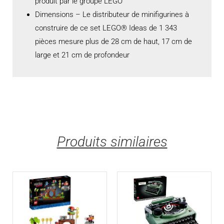
produit par le groupe LEGO
Dimensions – Le distributeur de minifigurines à
construire de ce set LEGO® Ideas de 1 343
pièces mesure plus de 28 cm de haut, 17 cm de
large et 21 cm de profondeur
Produits similaires