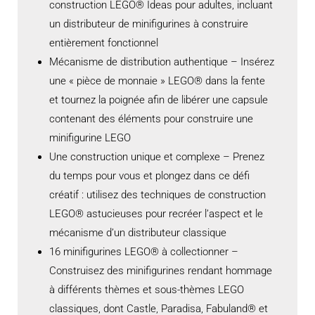
construction LEGO® Ideas pour adultes, incluant
un distributeur de minifigurines à construire
entièrement fonctionnel
Mécanisme de distribution authentique – Insérez
une « pièce de monnaie » LEGO® dans la fente
et tournez la poignée afin de libérer une capsule
contenant des éléments pour construire une
minifigurine LEGO
Une construction unique et complexe – Prenez
du temps pour vous et plongez dans ce défi
créatif : utilisez des techniques de construction
LEGO® astucieuses pour recréer l’aspect et le
mécanisme d’un distributeur classique
16 minifigurines LEGO® à collectionner –
Construisez des minifigurines rendant hommage
à différents thèmes et sous-thèmes LEGO
classiques, dont Castle, Paradisa, Fabuland® et