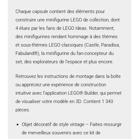
Chaque capsule contient des éléments pour
construire une minifigurine LEGO de collection, dont
4 élues par les fans de LEGO Ideas. Notamment,
des minifigurines rendant hommage à des thèmes
et sous-thèmes LEGO classiques (Castle, Paradisa,
Fabuland®), la minifigurine du fan-concepteur du
set, des explorateurs de l’espace et plus encore.
Retrouvez les instructions de montage dans la boîte
ou appréciez une expérience de construction
intuitive avec l’application LEGO® Builder, qui permet
de visualiser votre modèle en 3D. Contient 1 343
pièces.
Objet décoratif de style vintage – Faites ressurgir
de merveilleux souvenirs avec ce kit de