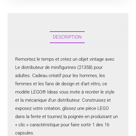
DESCRIPTION
Remontez le temps et créez un objet vintage avec
Le distributeur de minifigurines (21358) pour
adultes. Cadeau créatif pour les hommes, les
femmes et les fans de design et d’art rétro, ce
modèle LEGO® Ideas vous invite à recréer le style
et la mécanique d’un distributeur. Construisez et
exposez votre création, glissez une pièce LEGO
dans la fente et tournez la poignée en produisant un
« clic » caractéristique pour faire sortir 1 des 16
capsules.