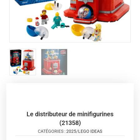
Le distributeur de minifigurines
(21358)
CATÉGORIES :
2025
/
LEGO IDEAS