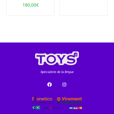
180,00
€
Spécialiste de la Brique