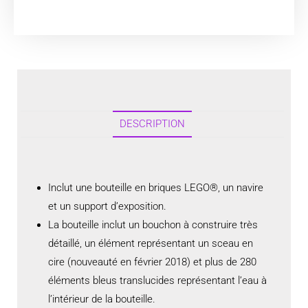
DESCRIPTION
Inclut une bouteille en briques LEGO®, un navire
et un support d’exposition.
La bouteille inclut un bouchon à construire très
détaillé, un élément représentant un sceau en
cire (nouveauté en février 2018) et plus de 280
éléments bleus translucides représentant l’eau à
l’intérieur de la bouteille.