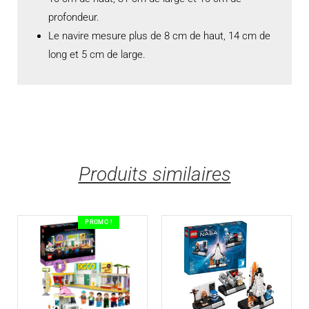
profondeur.
Le navire mesure plus de 8 cm de haut, 14 cm de
long et 5 cm de large.
Produits similaires
PROMO !