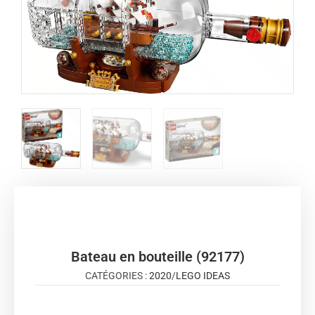
Bateau en bouteille (92177)
CATÉGORIES :
2020
/
LEGO IDEAS