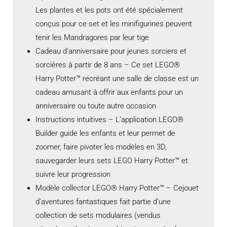
Les plantes et les pots ont été spécialement
conçus pour ce set et les minifigurines peuvent
tenir les Mandragores par leur tige
Cadeau d’anniversaire pour jeunes sorciers et
sorcières à partir de 8 ans – Ce set LEGO®
Harry Potter™ recréant une salle de classe est un
cadeau amusant à offrir aux enfants pour un
anniversaire ou toute autre occasion
Instructions intuitives – L’application LEGO®
Builder guide les enfants et leur permet de
zoomer, faire pivoter les modèles en 3D,
sauvegarder leurs sets LEGO Harry Potter™ et
suivre leur progression
Modèle collector LEGO® Harry Potter™ – Cejouet
d’aventures fantastiques fait partie d’une
collection de sets modulaires (vendus