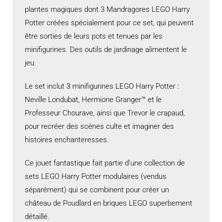
plantes magiques dont 3 Mandragores LEGO Harry
Potter créées spécialement pour ce set, qui peuvent
être sorties de leurs pots et tenues par les
minifigurines. Des outils de jardinage alimentent le
jeu.
Le set inclut 3 minifigurines LEGO Harry Potter :
Neville Londubat, Hermione Granger™ et le
Professeur Chourave, ainsi que Trevor le crapaud,
pour recréer des scènes culte et imaginer des
histoires enchanteresses.
Ce jouet fantastique fait partie d’une collection de
sets LEGO Harry Potter modulaires (vendus
séparément) qui se combinent pour créer un
château de Poudlard en briques LEGO superbement
détaillé.