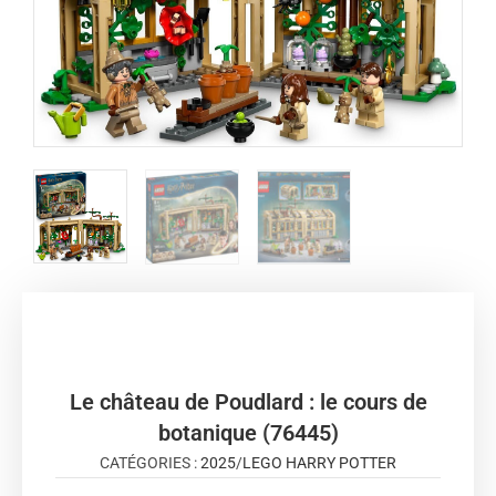
Le château de Poudlard : le cours de
botanique (76445)
CATÉGORIES :
2025
/
LEGO HARRY POTTER