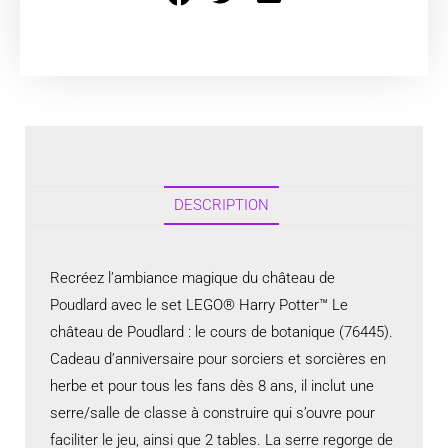
DESCRIPTION
Recréez l’ambiance magique du château de
Poudlard avec le set LEGO® Harry Potter™ Le
château de Poudlard : le cours de botanique (76445).
Cadeau d’anniversaire pour sorciers et sorcières en
herbe et pour tous les fans dès 8 ans, il inclut une
serre/salle de classe à construire qui s’ouvre pour
faciliter le jeu, ainsi que 2 tables. La serre regorge de