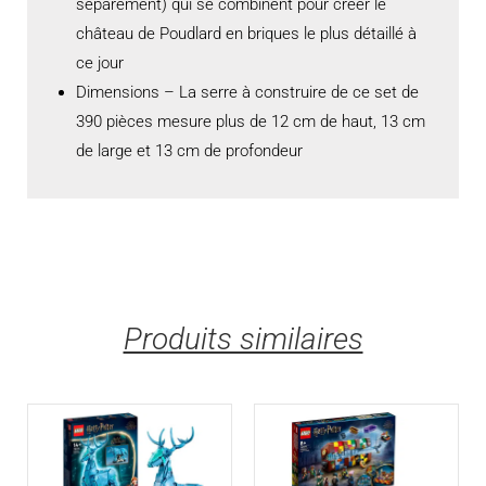
séparément) qui se combinent pour créer le
château de Poudlard en briques le plus détaillé à
ce jour
Dimensions – La serre à construire de ce set de
390 pièces mesure plus de 12 cm de haut, 13 cm
de large et 13 cm de profondeur
Produits similaires