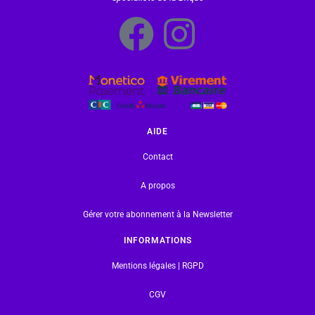
AIDE
Contact
A propos
Gérer votre abonnement à la Newsletter
INFORMATIONS
Mentions légales | RGPD
CGV