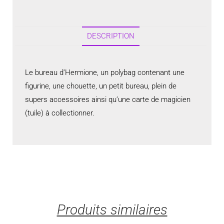
DESCRIPTION
Le bureau d’Hermione, un polybag contenant une
figurine, une chouette, un petit bureau, plein de
supers accessoires ainsi qu’une carte de magicien
(tuile) à collectionner.
Produits similaires