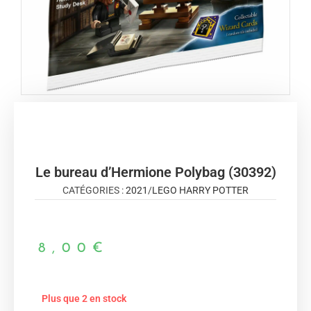
Le bureau d’Hermione Polybag (30392)
CATÉGORIES :
2021
/
LEGO HARRY POTTER
8,00
€
Plus que 2 en stock