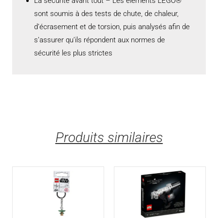
La sécurité avant tout – Les éléments LEGO®
sont soumis à des tests de chute, de chaleur,
d’écrasement et de torsion, puis analysés afin de
s’assurer qu’ils répondent aux normes de
sécurité les plus strictes
Produits similaires