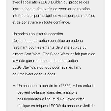
avec l’application LEGO Builder, qui propose des
instructions et des outils de zoom et de rotation
interactifs lui permettant de visualiser ses modèles
et de construire en toute confiance.
Un cadeau pour toute occasion
Ce jeu de construction constitue un cadeau
fascinant pour les enfants de 8 ans et plus qui
aiment
Star Wars
: The Clone Wars, et fait partie de
la vaste gamme de sets de construction
LEGO
Star Wars
conçus pour ravir les fans
de
Star Wars
de tous âges.
Un chasseur à construire (75360) – Les enfants
peuvent se lancer dans des missions
passionnantes à l’heure du jeu avec cette
réplique en briques LEGO® du chasseur Jedi de