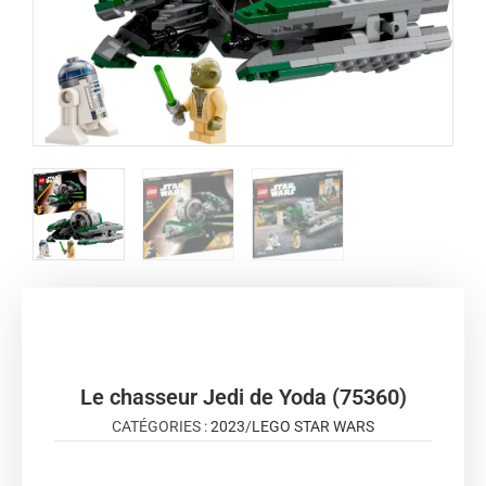
Le chasseur Jedi de Yoda (75360)
CATÉGORIES :
2023
/
LEGO STAR WARS