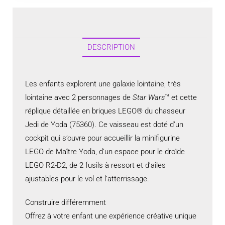
DESCRIPTION
Les enfants explorent une galaxie lointaine, très
lointaine avec 2 personnages de
Star Wars
™ et cette
réplique détaillée en briques LEGO® du chasseur
Jedi de Yoda (75360). Ce vaisseau est doté d’un
cockpit qui s’ouvre pour accueillir la minifigurine
LEGO de Maître Yoda, d’un espace pour le droïde
LEGO R2-D2, de 2 fusils à ressort et d’ailes
ajustables pour le vol et l’atterrissage.
Construire différemment
Offrez à votre enfant une expérience créative unique