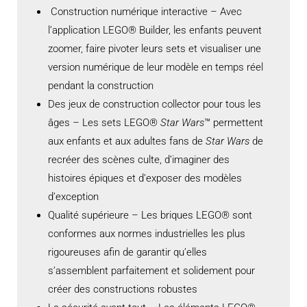
Construction numérique interactive – Avec
l’application LEGO® Builder, les enfants peuvent
zoomer, faire pivoter leurs sets et visualiser une
version numérique de leur modèle en temps réel
pendant la construction
Des jeux de construction collector pour tous les
âges – Les sets LEGO®
Star Wars
™ permettent
aux enfants et aux adultes fans de
Star Wars
de
recréer des scènes culte, d’imaginer des
histoires épiques et d’exposer des modèles
d’exception
Qualité supérieure – Les briques LEGO® sont
conformes aux normes industrielles les plus
rigoureuses afin de garantir qu’elles
s’assemblent parfaitement et solidement pour
créer des constructions robustes