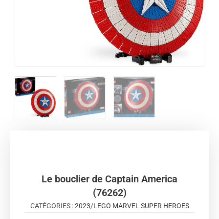
Le bouclier de Captain America
(76262)
CATÉGORIES :
2023
/
LEGO MARVEL SUPER HEROES