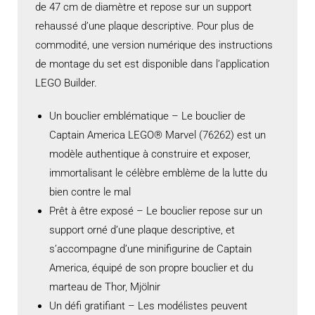
de 47 cm de diamètre et repose sur un support
rehaussé d’une plaque descriptive. Pour plus de
commodité, une version numérique des instructions
de montage du set est disponible dans l’application
LEGO Builder.
Un bouclier emblématique – Le bouclier de
Captain America LEGO® Marvel (76262) est un
modèle authentique à construire et exposer,
immortalisant le célèbre emblème de la lutte du
bien contre le mal
Prêt à être exposé – Le bouclier repose sur un
support orné d’une plaque descriptive, et
s’accompagne d’une minifigurine de Captain
America, équipé de son propre bouclier et du
marteau de Thor, Mjölnir
Un défi gratifiant – Les modélistes peuvent