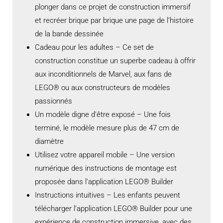
plonger dans ce projet de construction immersif
et recréer brique par brique une page de l’histoire
de la bande dessinée
Cadeau pour les adultes – Ce set de
construction constitue un superbe cadeau à offrir
aux inconditionnels de Marvel, aux fans de
LEGO® ou aux constructeurs de modèles
passionnés
Un modèle digne d’être exposé – Une fois
terminé, le modèle mesure plus de 47 cm de
diamètre
Utilisez votre appareil mobile – Une version
numérique des instructions de montage est
proposée dans l’application LEGO® Builder
Instructions intuitives – Les enfants peuvent
télécharger l’application LEGO® Builder pour une
expérience de construction immersive, avec des