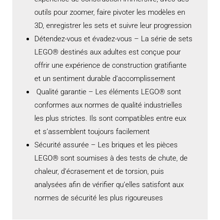
outils pour zoomer, faire pivoter les modèles en
3D, enregistrer les sets et suivre leur progression
Détendez-vous et évadez-vous – La série de sets
LEGO® destinés aux adultes est conçue pour
offrir une expérience de construction gratifiante
et un sentiment durable d’accomplissement
Qualité garantie – Les éléments LEGO® sont
conformes aux normes de qualité industrielles
les plus strictes. Ils sont compatibles entre eux
et s’assemblent toujours facilement
Sécurité assurée – Les briques et les pièces
LEGO® sont soumises à des tests de chute, de
chaleur, d’écrasement et de torsion, puis
analysées afin de vérifier qu’elles satisfont aux
normes de sécurité les plus rigoureuses