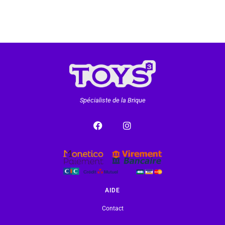
Spécialiste de la Brique
AIDE
Contact