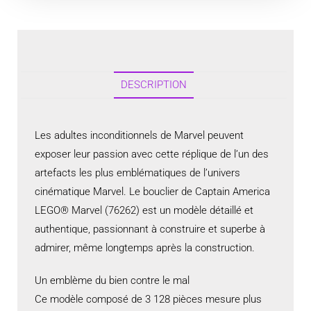
DESCRIPTION
Les adultes inconditionnels de Marvel peuvent
exposer leur passion avec cette réplique de l’un des
artefacts les plus emblématiques de l’univers
cinématique Marvel. Le bouclier de Captain America
LEGO® Marvel (76262) est un modèle détaillé et
authentique, passionnant à construire et superbe à
admirer, même longtemps après la construction.
Un emblème du bien contre le mal
Ce modèle composé de 3 128 pièces mesure plus