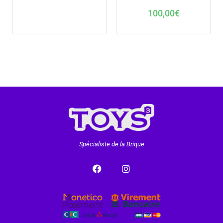
100,00
€
Spécialiste de la Brique