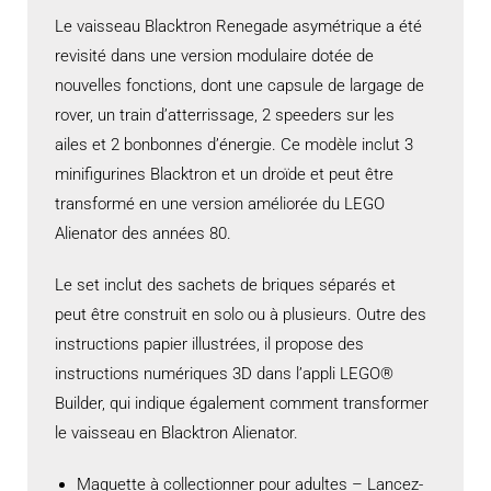
Le vaisseau Blacktron Renegade asymétrique a été
revisité dans une version modulaire dotée de
nouvelles fonctions, dont une capsule de largage de
rover, un train d’atterrissage, 2 speeders sur les
ailes et 2 bonbonnes d’énergie. Ce modèle inclut 3
minifigurines Blacktron et un droïde et peut être
transformé en une version améliorée du LEGO
Alienator des années 80.
Le set inclut des sachets de briques séparés et
peut être construit en solo ou à plusieurs. Outre des
instructions papier illustrées, il propose des
instructions numériques 3D dans l’appli LEGO®
Builder, qui indique également comment transformer
le vaisseau en Blacktron Alienator.
Maquette à collectionner pour adultes – Lancez-