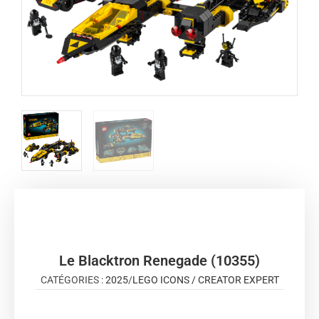
Le Blacktron Renegade (10355)
CATÉGORIES :
2025
/
LEGO ICONS / CREATOR EXPERT