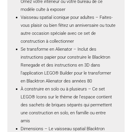
Ornez votre intérieur ou votre bureau de ce
modèle culte à exposer
Vaisseau spatial iconique pour adultes – Faites-
vous plaisir ou bien fêtez un anniversaire ou toute
autre occasion spéciale avec ce set de
construction à collectionner
Se transforme en Alienator – Inclut des
instructions papier pour construire le Blacktron
Renegade et des instructions en 3D dans
l’application LEGO® Builder pour le transformer
en Blacktron Alienator des années 80
À construire en solo ou à plusieurs – Ce set
LEGO® Icons sur le thème de l’espace contient
des sachets de briques séparés qui permettent
une construction en solo, en famille ou entre
amis
Dimensions – Le vaisseau spatial Blacktron