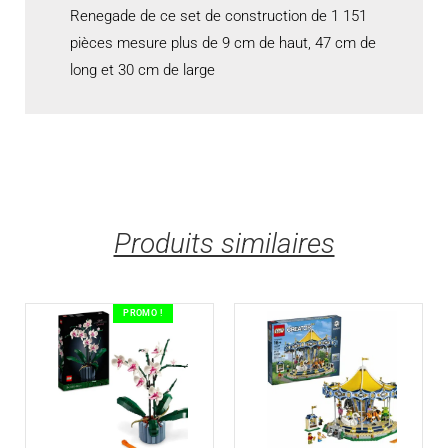
Renegade de ce set de construction de 1 151
pièces mesure plus de 9 cm de haut, 47 cm de
long et 30 cm de large
Produits similaires
PROMO !