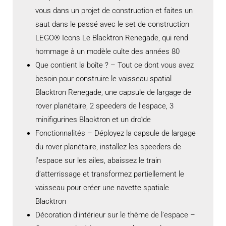
vous dans un projet de construction et faites un
saut dans le passé avec le set de construction
LEGO® Icons Le Blacktron Renegade, qui rend
hommage à un modèle culte des années 80
Que contient la boîte ? – Tout ce dont vous avez
besoin pour construire le vaisseau spatial
Blacktron Renegade, une capsule de largage de
rover planétaire, 2 speeders de l’espace, 3
minifigurines Blacktron et un droïde
Fonctionnalités – Déployez la capsule de largage
du rover planétaire, installez les speeders de
l’espace sur les ailes, abaissez le train
d’atterrissage et transformez partiellement le
vaisseau pour créer une navette spatiale
Blacktron
Décoration d’intérieur sur le thème de l’espace –