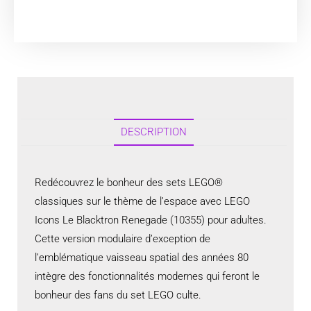
DESCRIPTION
Redécouvrez le bonheur des sets LEGO®
classiques sur le thème de l’espace avec LEGO
Icons Le Blacktron Renegade (10355) pour adultes.
Cette version modulaire d’exception de
l’emblématique vaisseau spatial des années 80
intègre des fonctionnalités modernes qui feront le
bonheur des fans du set LEGO culte.