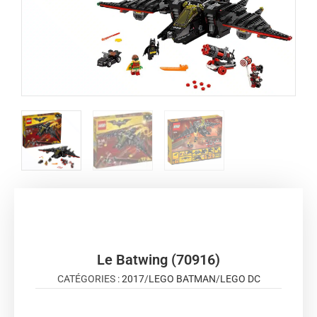
Le Batwing (70916)
CATÉGORIES :
2017
/
LEGO BATMAN
/
LEGO DC