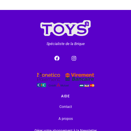
Spécialiste de la Brique
AIDE
Contact
A propos
Gérer votre abonnement à la Newsletter