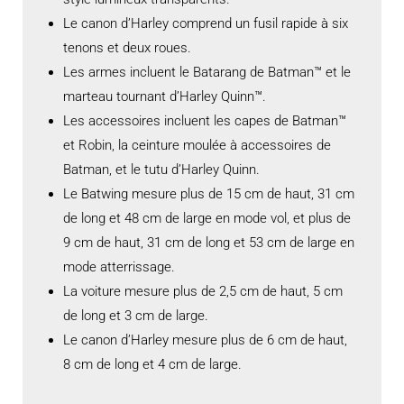
Le canon d’Harley comprend un fusil rapide à six
tenons et deux roues.
Les armes incluent le Batarang de Batman™ et le
marteau tournant d’Harley Quinn™.
Les accessoires incluent les capes de Batman™
et Robin, la ceinture moulée à accessoires de
Batman, et le tutu d’Harley Quinn.
Le Batwing mesure plus de 15 cm de haut, 31 cm
de long et 48 cm de large en mode vol, et plus de
9 cm de haut, 31 cm de long et 53 cm de large en
mode atterrissage.
La voiture mesure plus de 2,5 cm de haut, 5 cm
de long et 3 cm de large.
Le canon d’Harley mesure plus de 6 cm de haut,
8 cm de long et 4 cm de large.