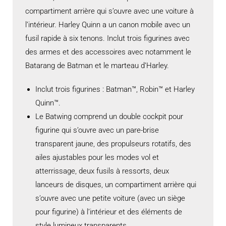
compartiment arrière qui s’ouvre avec une voiture à
l’intérieur. Harley Quinn a un canon mobile avec un
fusil rapide à six tenons. Inclut trois figurines avec
des armes et des accessoires avec notamment le
Batarang de Batman et le marteau d’Harley.
Inclut trois figurines : Batman™, Robin™ et Harley
Quinn™.
Le Batwing comprend un double cockpit pour
figurine qui s’ouvre avec un pare-brise
transparent jaune, des propulseurs rotatifs, des
ailes ajustables pour les modes vol et
atterrissage, deux fusils à ressorts, deux
lanceurs de disques, un compartiment arrière qui
s’ouvre avec une petite voiture (avec un siège
pour figurine) à l’intérieur et des éléments de
style lumineux transparents.