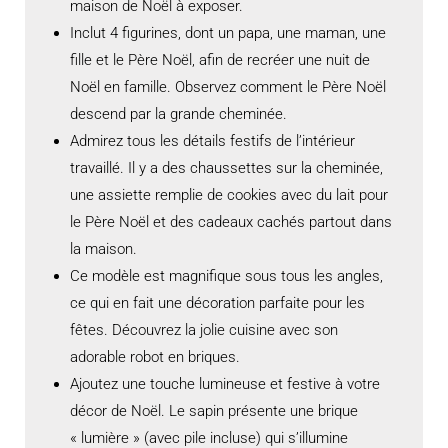
maison de Noël à exposer.
Inclut 4 figurines, dont un papa, une maman, une
fille et le Père Noël, afin de recréer une nuit de
Noël en famille. Observez comment le Père Noël
descend par la grande cheminée.
Admirez tous les détails festifs de l’intérieur
travaillé. Il y a des chaussettes sur la cheminée,
une assiette remplie de cookies avec du lait pour
le Père Noël et des cadeaux cachés partout dans
la maison.
Ce modèle est magnifique sous tous les angles,
ce qui en fait une décoration parfaite pour les
fêtes. Découvrez la jolie cuisine avec son
adorable robot en briques.
Ajoutez une touche lumineuse et festive à votre
décor de Noël. Le sapin présente une brique
« lumière » (avec pile incluse) qui s’illumine