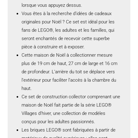
lorsque vous appuyez dessus.
Vous êtes à la recherche d’idées de cadeaux
originales pour Noël ? Ce set est idéal pour les
fans de LEGO®, les adultes et les familles, qui
seront enchantés de recevoir cette superbe
pièce à construire et à exposer.
Cette maison de Noël à collectionner mesure
plus de 19 cm de haut, 27 cm de large et 16 cm
de profondeur. L’arrière du toit se déplace vers
l’extérieur pour faciliter l’accès à la chambre du
haut.
Ce set de construction collector comprenant une
maison de Noël fait partie de la série LEGO®
Villages d’hiver, une collection de modèles
conçus pour les adultes passionnés.
Les briques LEGO® sont fabriquées à partir de