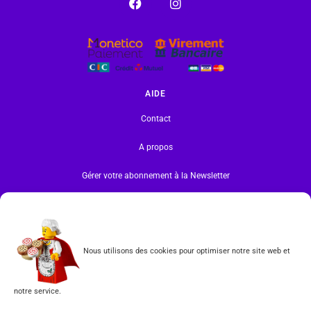
AIDE
Contact
A propos
Gérer votre abonnement à la Newsletter
INFORMATIONS
Mentions légales | RGPD
Nous utilisons des cookies pour optimiser notre site web et
CGV
notre service.
Formulaire de rétractation