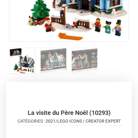
La visite du Père Noël (10293)
CATÉGORIES :
2021
/
LEGO ICONS / CREATOR EXPERT