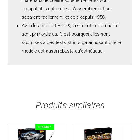
matériaux de qualité supérieure ; elles sont
compatibles entre elles, s’assemblent et se
séparent facilement, et cela depuis 1958.
Avec les pièces LEGO®, la sécurité et la qualité
sont primordiales. C’est pourquoi elles sont
soumises à des tests stricts garantissant que le
modèle est aussi robuste qu’esthétique.
Produits similaires
PROMO !