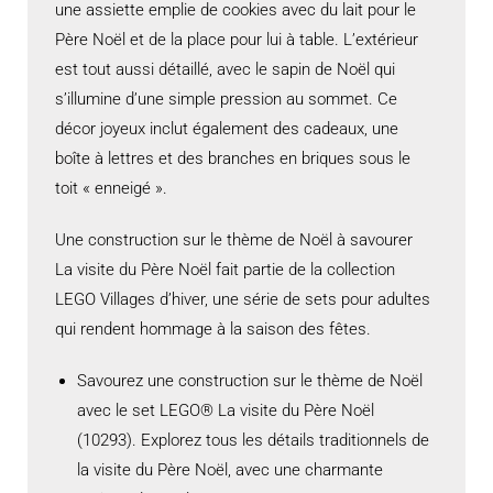
une assiette emplie de cookies avec du lait pour le
Père Noël et de la place pour lui à table. L’extérieur
est tout aussi détaillé, avec le sapin de Noël qui
s’illumine d’une simple pression au sommet. Ce
décor joyeux inclut également des cadeaux, une
boîte à lettres et des branches en briques sous le
toit « enneigé ».
Une construction sur le thème de Noël à savourer
La visite du Père Noël fait partie de la collection
LEGO Villages d’hiver, une série de sets pour adultes
qui rendent hommage à la saison des fêtes.
Savourez une construction sur le thème de Noël
avec le set LEGO® La visite du Père Noël
(10293). Explorez tous les détails traditionnels de
la visite du Père Noël, avec une charmante