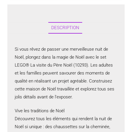
DESCRIPTION
Si vous rêvez de passer une merveilleuse nuit de
Noël, plongez dans la magie de Noël avec le set
LEGO® La visite du Père Noël (10293). Les adultes
et les familles peuvent savourer des moments de
qualité en réalisant un projet agréable. Construisez
cette maison de Noël travaillée et explorez tous ses
jolis détails avant de l’exposer.
Vive les traditions de Noël
Découvrez tous les éléments qui rendent la nuit de
Noël si unique : des chaussettes sur la cheminée,