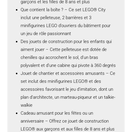
garçons et les filles de 8 ans et plus
Que contient la boîte ? – Ce set LEGO® City
inclut une pelleteuse, 2 barrières et 3
minifigurines LEGO d’ouvriers du bâtiment pour
un jeu de rôle passionnant
Des jouets de construction pour les enfants qui
aiment jouer – Cette pelleteuse est dotée de
chenilles qui accrochent le sol, d’un bras
polyvalent et d’une cabine qui pivote à 360 degrés
Jouet de chantier et accessoires amusants – Ce
set inclut des minifigurines LEGO® et des
accessoires favorisant le jeu d’imitation, dont un
plan d’architecte, un marteau-piqueur et un talkie-
walkie
Cadeau amusant pour les fêtes ou un
anniversaire – Offrez ce jouet de construction
LEGO® aux garçons et aux filles de 8 ans et plus