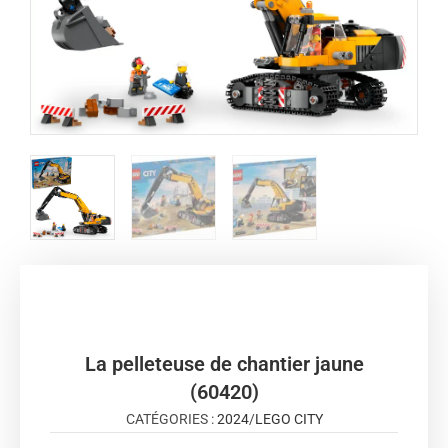
La pelleteuse de chantier jaune
(60420)
CATÉGORIES :
2024
/
LEGO CITY