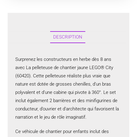
DESCRIPTION
Surprenez les constructeurs en herbe dès 8 ans
avec La pelleteuse de chantier jaune LEGO® City
(60420). Cette pelleteuse réaliste plus vraie que
nature est dotée de grosses chenilles, d’un bras
polyvalent et d’une cabine qui pivote à 360°. Le set
inclut également 2 barrières et des minifigurines de
conducteur, d’ouvrier et d’architecte qui favorisent la
narration et le jeu de rôle imaginatif.
Ce véhicule de chantier pour enfants inclut des