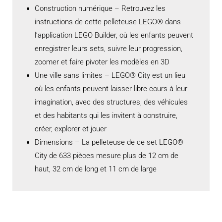
Construction numérique – Retrouvez les
instructions de cette pelleteuse LEGO® dans
l’application LEGO Builder, où les enfants peuvent
enregistrer leurs sets, suivre leur progression,
zoomer et faire pivoter les modèles en 3D
Une ville sans limites – LEGO® City est un lieu
où les enfants peuvent laisser libre cours à leur
imagination, avec des structures, des véhicules
et des habitants qui les invitent à construire,
créer, explorer et jouer
Dimensions – La pelleteuse de ce set LEGO®
City de 633 pièces mesure plus de 12 cm de
haut, 32 cm de long et 11 cm de large