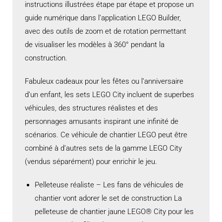
instructions illustrées étape par étape et propose un
guide numérique dans l’application LEGO Builder,
avec des outils de zoom et de rotation permettant
de visualiser les modèles à 360° pendant la
construction.
Fabuleux cadeaux pour les fêtes ou l’anniversaire
d’un enfant, les sets LEGO City incluent de superbes
véhicules, des structures réalistes et des
personnages amusants inspirant une infinité de
scénarios. Ce véhicule de chantier LEGO peut être
combiné à d’autres sets de la gamme LEGO City
(vendus séparément) pour enrichir le jeu.
Pelleteuse réaliste – Les fans de véhicules de
chantier vont adorer le set de construction La
pelleteuse de chantier jaune LEGO® City pour les