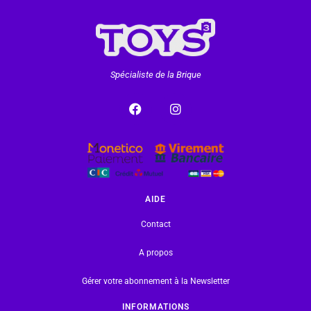
Spécialiste de la Brique
AIDE
Contact
A propos
Gérer votre abonnement à la Newsletter
INFORMATIONS