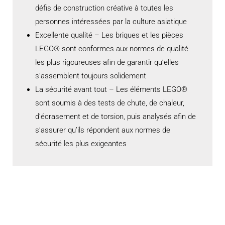
défis de construction créative à toutes les
personnes intéressées par la culture asiatique
Excellente qualité – Les briques et les pièces
LEGO® sont conformes aux normes de qualité
les plus rigoureuses afin de garantir qu’elles
s’assemblent toujours solidement
La sécurité avant tout – Les éléments LEGO®
sont soumis à des tests de chute, de chaleur,
d’écrasement et de torsion, puis analysés afin de
s’assurer qu’ils répondent aux normes de
sécurité les plus exigeantes