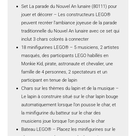
Set La parade du Nouvel An lunaire (80111) pour
jouer et décorer – Les constructeurs LEGO®
peuvent recréer l’ambiance joyeuse de la parade
traditionnelle du Nouvel An lunaire avec ce set qui
inclut 3 chars colorés à connecter
18 minifigurines LEGO® – 5 musiciens, 2 artistes
masqués, des participants LEGO habillés en
Monkie Kid, pirate, astronaute et chevalier, une
famille de 4 personnes, 2 spectateurs et un
participant en tenue de lapin
Chars sur les thèmes du lapin et de la musique –
Le lapin à construire situé sur le char lapin bouge
automatiquement lorsque l’on pousse le char, et
la minifigurine du batteur sur le char des
musiciens joue lorsque l’on pousse le char
Bateau LEGO® – Placez les minifigurines sur le