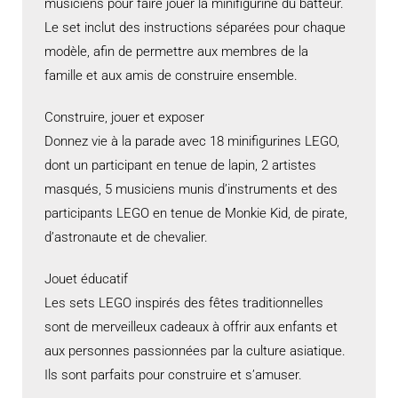
musiciens pour faire jouer la minifigurine du batteur.
Le set inclut des instructions séparées pour chaque
modèle, afin de permettre aux membres de la
famille et aux amis de construire ensemble.
Construire, jouer et exposer
Donnez vie à la parade avec 18 minifigurines LEGO,
dont un participant en tenue de lapin, 2 artistes
masqués, 5 musiciens munis d’instruments et des
participants LEGO en tenue de Monkie Kid, de pirate,
d’astronaute et de chevalier.
Jouet éducatif
Les sets LEGO inspirés des fêtes traditionnelles
sont de merveilleux cadeaux à offrir aux enfants et
aux personnes passionnées par la culture asiatique.
Ils sont parfaits pour construire et s’amuser.