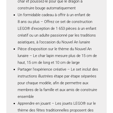
char et poussez-le pour que le dragon à
construire bouge automatiquement
Un formidable cadeau à offrir à un enfant de
8 ans ou plus – Offrez ce set de construction
LEGO® d’exception de 1 653 pièces à un enfant
créatif ou un adulte passionné par les traditions
asiatiques, à l’occasion du Nouvel An lunaire
Pièce d’exposition sur le thème du Nouvel An
lunaire – Le char lapin mesure plus de 15 cm de
haut, 15 cm de long et 10 cm de large
Partager l’expérience créative – Le set inclut des
instructions illustrées étape par étape séparées
pour chaque modèle, afin de permettre aux
membres de la famille et aux amis de construire
ensemble
Apprendre en jouant – Les jouets LEGO® sur le
thème des fêtes traditionnelles proposent des