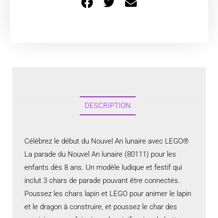
DESCRIPTION
Célébrez le début du Nouvel An lunaire avec LEGO®
La parade du Nouvel An lunaire (80111) pour les
enfants dès 8 ans. Un modèle ludique et festif qui
inclut 3 chars de parade pouvant être connectés.
Poussez les chars lapin et LEGO pour animer le lapin
et le dragon à construire, et poussez le char des