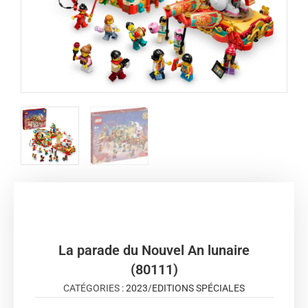
La parade du Nouvel An lunaire
(80111)
CATÉGORIES :
2023
/
EDITIONS SPÉCIALES