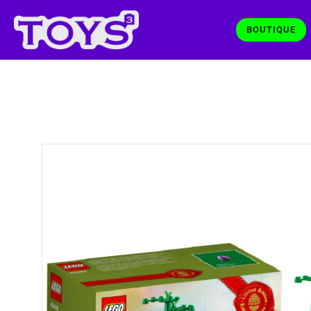
BOUTIQUE