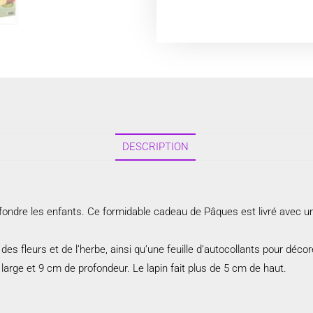
DESCRIPTION
 fondre les enfants. Ce formidable cadeau de Pâques est livré avec un
s fleurs et de l’herbe, ainsi qu’une feuille d’autocollants pour décorer
rge et 9 cm de profondeur. Le lapin fait plus de 5 cm de haut.