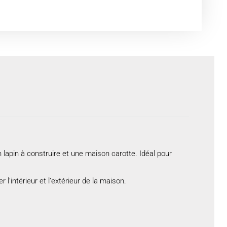
 lapin à construire et une maison carotte. Idéal pour
 l’intérieur et l’extérieur de la maison.