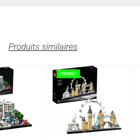
Produits similaires
PROMO !