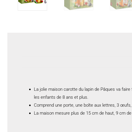
La jolie maison carotte du lapin de Pâques va faire
les enfants de 8 ans et plus.
Comprend une porte, une boîte aux lettres, 3 œufs, de
La maison mesure plus de 15 cm de haut, 9 cm de la