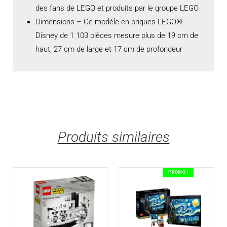
des fans de LEGO et produits par le groupe LEGO
Dimensions – Ce modèle en briques LEGO®
Disney de 1 103 pièces mesure plus de 19 cm de
haut, 27 cm de large et 17 cm de profondeur
Produits similaires
PROMO !