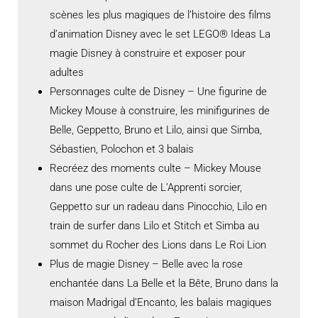
scènes les plus magiques de l’histoire des films
d’animation Disney avec le set LEGO® Ideas La
magie Disney à construire et exposer pour
adultes
Personnages culte de Disney – Une figurine de
Mickey Mouse à construire, les minifigurines de
Belle, Geppetto, Bruno et Lilo, ainsi que Simba,
Sébastien, Polochon et 3 balais
Recréez des moments culte – Mickey Mouse
dans une pose culte de L’Apprenti sorcier,
Geppetto sur un radeau dans Pinocchio, Lilo en
train de surfer dans Lilo et Stitch et Simba au
sommet du Rocher des Lions dans Le Roi Lion
Plus de magie Disney – Belle avec la rose
enchantée dans La Belle et la Bête, Bruno dans la
maison Madrigal d’Encanto, les balais magiques