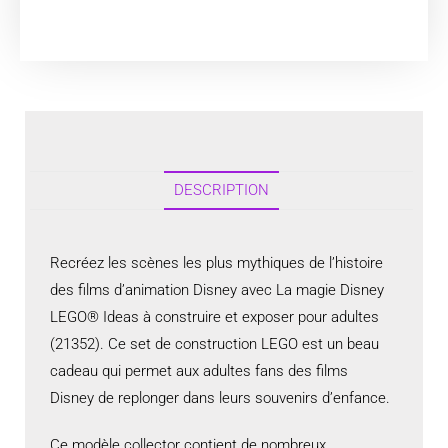
DESCRIPTION
Recréez les scènes les plus mythiques de l’histoire
des films d’animation Disney avec La magie Disney
LEGO® Ideas à construire et exposer pour adultes
(21352). Ce set de construction LEGO est un beau
cadeau qui permet aux adultes fans des films
Disney de replonger dans leurs souvenirs d’enfance.
Ce modèle collector contient de nombreux