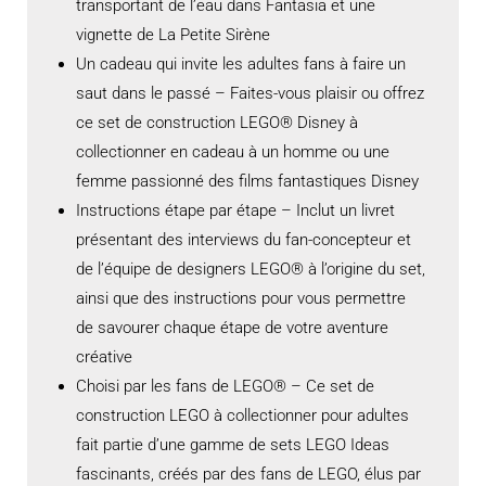
transportant de l’eau dans Fantasia et une
vignette de La Petite Sirène
Un cadeau qui invite les adultes fans à faire un
saut dans le passé – Faites-vous plaisir ou offrez
ce set de construction LEGO® Disney à
collectionner en cadeau à un homme ou une
femme passionné des films fantastiques Disney
Instructions étape par étape – Inclut un livret
présentant des interviews du fan-concepteur et
de l’équipe de designers LEGO® à l’origine du set,
ainsi que des instructions pour vous permettre
de savourer chaque étape de votre aventure
créative
Choisi par les fans de LEGO® – Ce set de
construction LEGO à collectionner pour adultes
fait partie d’une gamme de sets LEGO Ideas
fascinants, créés par des fans de LEGO, élus par