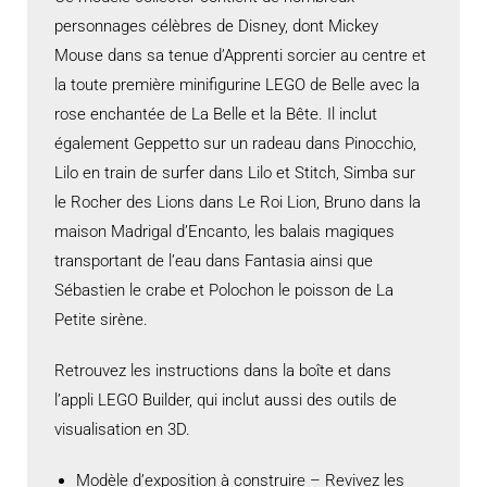
personnages célèbres de Disney, dont Mickey
Mouse dans sa tenue d’Apprenti sorcier au centre et
la toute première minifigurine LEGO de Belle avec la
rose enchantée de La Belle et la Bête. Il inclut
également Geppetto sur un radeau dans Pinocchio,
Lilo en train de surfer dans Lilo et Stitch, Simba sur
le Rocher des Lions dans Le Roi Lion, Bruno dans la
maison Madrigal d’Encanto, les balais magiques
transportant de l’eau dans Fantasia ainsi que
Sébastien le crabe et Polochon le poisson de La
Petite sirène.
Retrouvez les instructions dans la boîte et dans
l’appli LEGO Builder, qui inclut aussi des outils de
visualisation en 3D.
Modèle d’exposition à construire – Revivez les