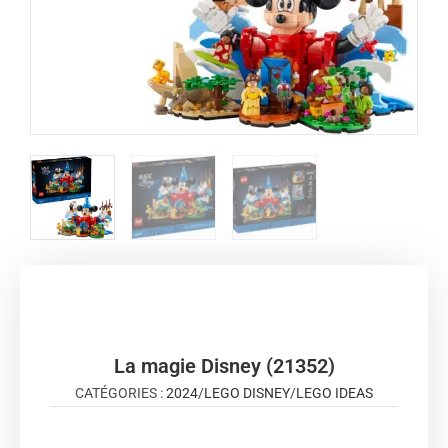
La magie Disney (21352)
CATÉGORIES :
2024
/
LEGO DISNEY
/
LEGO IDEAS