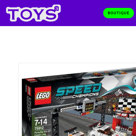
BOUTIQUE