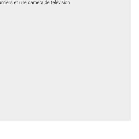
damiers et une caméra de télévision