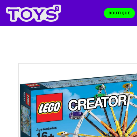
BOUTIQUE