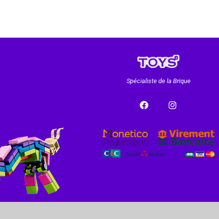
Spécialiste de la Brique