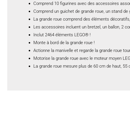
Comprend 10 figurines avec des accessoires assorti
Comprend un guichet de grande roue, un stand de g
La grande roue comprend des éléments décoratifs
Les accessoires incluent un bretzel, un ballon, 2 c
Inclut 2464 éléments LEGO® !
Monte à bord de la grande roue !
Actionne la manivelle et regarde la grande roue tou
Motorise la grande roue avec le moteur moyen L
La grande roue mesure plus de 60 cm de haut, 55 