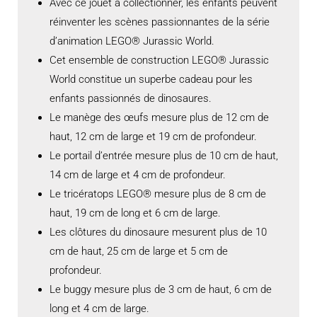
Avec ce jouet à collectionner, les enfants peuvent
réinventer les scènes passionnantes de la série
d’animation LEGO® Jurassic World.
Cet ensemble de construction LEGO® Jurassic
World constitue un superbe cadeau pour les
enfants passionnés de dinosaures.
Le manège des œufs mesure plus de 12 cm de
haut, 12 cm de large et 19 cm de profondeur.
Le portail d’entrée mesure plus de 10 cm de haut,
14 cm de large et 4 cm de profondeur.
Le tricératops LEGO® mesure plus de 8 cm de
haut, 19 cm de long et 6 cm de large.
Les clôtures du dinosaure mesurent plus de 10
cm de haut, 25 cm de large et 5 cm de
profondeur.
Le buggy mesure plus de 3 cm de haut, 6 cm de
long et 4 cm de large.