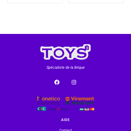
Spécialiste de la Brique
AIDE
Contact