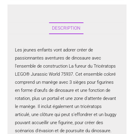
DESCRIPTION
Les jeunes enfants vont adorer créer de
passionnantes aventures de dinosaure avec
l’ensemble de construction La fureur du Tricératops
LEGO® Jurassic World 75937. Cet ensemble coloré
comprend un manège avec 3 sièges pour figurines
en forme d’œufs de dinosaure et une fonction de
rotation, plus un portail et une zone d’attente devant
le manège. Il inclut également un tricératops
articulé, une clôture qui peut s’effondrer et un buggy
pouvant accueillir une figurine, pour créer des
scénarios d’évasion et de poursuite du dinosaure.