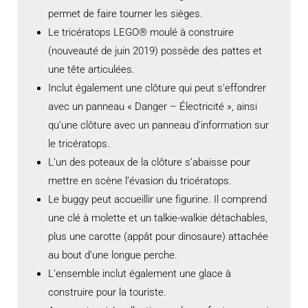
permet de faire tourner les sièges.
Le tricératops LEGO® moulé à construire
(nouveauté de juin 2019) possède des pattes et
une tête articulées.
Inclut également une clôture qui peut s’effondrer
avec un panneau « Danger – Électricité », ainsi
qu’une clôture avec un panneau d’information sur
le tricératops.
L’un des poteaux de la clôture s’abaisse pour
mettre en scène l’évasion du tricératops.
Le buggy peut accueillir une figurine. Il comprend
une clé à molette et un talkie-walkie détachables,
plus une carotte (appât pour dinosaure) attachée
au bout d’une longue perche.
L’ensemble inclut également une glace à
construire pour la touriste.