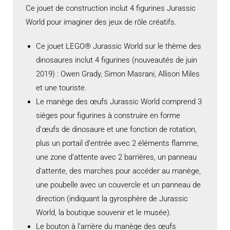
Ce jouet de construction inclut 4 figurines Jurassic
World pour imaginer des jeux de rôle créatifs.
Ce jouet LEGO® Jurassic World sur le thème des
dinosaures inclut 4 figurines (nouveautés de juin
2019) : Owen Grady, Simon Masrani, Allison Miles
et une touriste.
Le manège des œufs Jurassic World comprend 3
sièges pour figurines à construire en forme
d’œufs de dinosaure et une fonction de rotation,
plus un portail d’entrée avec 2 éléments flamme,
une zone d’attente avec 2 barrières, un panneau
d’attente, des marches pour accéder au manège,
une poubelle avec un couvercle et un panneau de
direction (indiquant la gyrosphère de Jurassic
World, la boutique souvenir et le musée).
Le bouton à l’arrière du manège des œufs