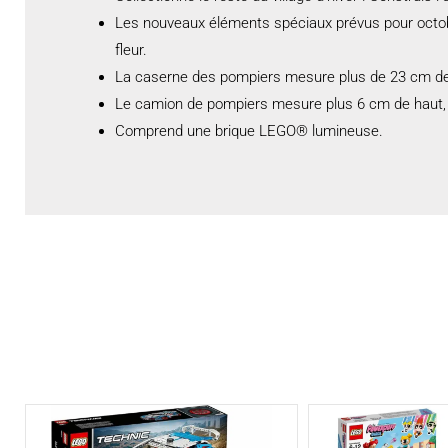
Les nouveaux éléments spéciaux prévus pour octobr
fleur.
La caserne des pompiers mesure plus de 23 cm de 
Le camion de pompiers mesure plus 6 cm de haut, 
Comprend une brique LEGO® lumineuse.