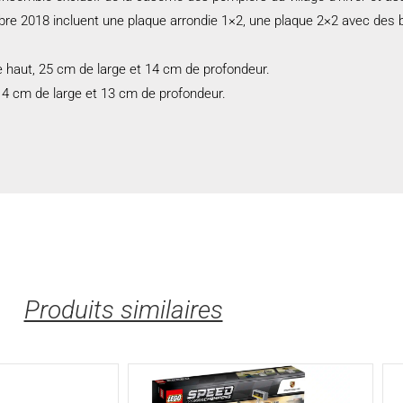
e 2018 incluent une plaque arrondie 1×2, une plaque 2×2 avec des b
haut, 25 cm de large et 14 cm de profondeur.
4 cm de large et 13 cm de profondeur.
Produits similaires