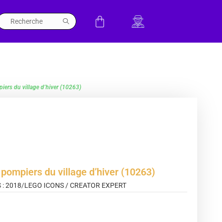
iers du village d’hiver (10263)
pompiers du village d’hiver (10263)
 :
2018
/
LEGO ICONS / CREATOR EXPERT