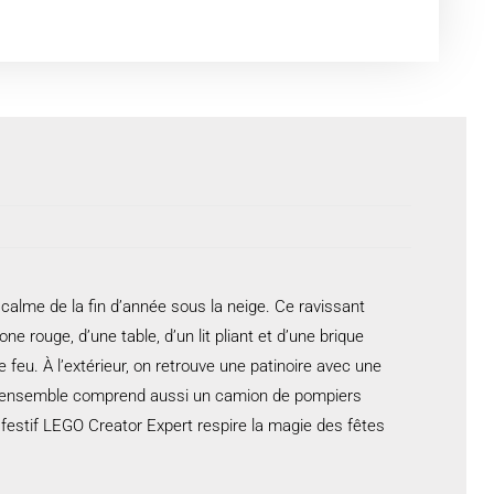
calme de la fin d’année sous la neige. Ce ravissant
rouge, d’une table, d’un lit pliant et d’une brique
eu. À l’extérieur, on retrouve une patinoire avec une
Cet ensemble comprend aussi un camion de pompiers
 festif LEGO Creator Expert respire la magie des fêtes