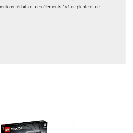
outons réduits et des éléments 1×1 de plante et de