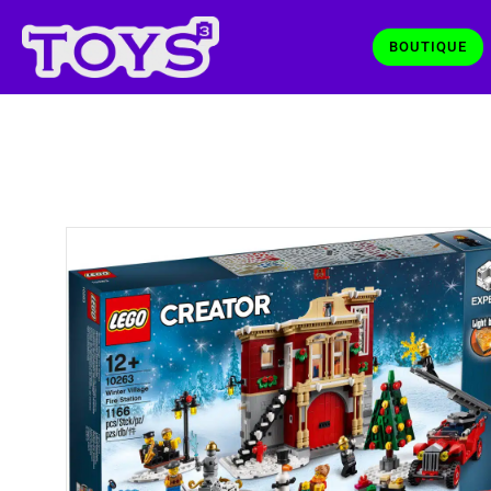
BOUTIQUE