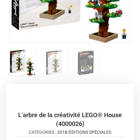
L’arbre de la créativité LEGO® House
(4000026)
CATÉGORIES :
2018
/
EDITIONS SPÉCIALES