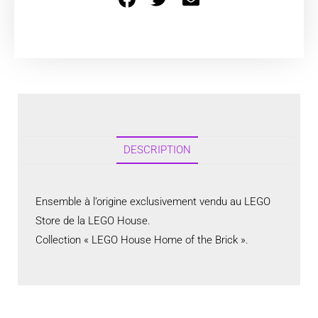
DESCRIPTION
Ensemble à l’origine exclusivement vendu au LEGO
Store de la LEGO House.
Collection « LEGO House Home of the Brick ».