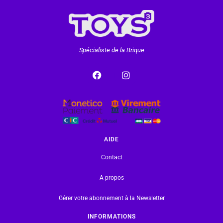
Spécialiste de la Brique
AIDE
Contact
A propos
Gérer votre abonnement à la Newsletter
INFORMATIONS