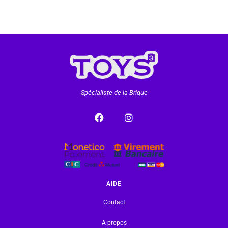
Spécialiste de la Brique
AIDE
Contact
A propos