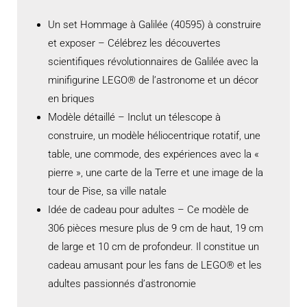
Un set Hommage à Galilée (40595) à construire
et exposer – Célébrez les découvertes
scientifiques révolutionnaires de Galilée avec la
minifigurine LEGO® de l’astronome et un décor
en briques
Modèle détaillé – Inclut un télescope à
construire, un modèle héliocentrique rotatif, une
table, une commode, des expériences avec la «
pierre », une carte de la Terre et une image de la
tour de Pise, sa ville natale
Idée de cadeau pour adultes – Ce modèle de
306 pièces mesure plus de 9 cm de haut, 19 cm
de large et 10 cm de profondeur. Il constitue un
cadeau amusant pour les fans de LEGO® et les
adultes passionnés d’astronomie