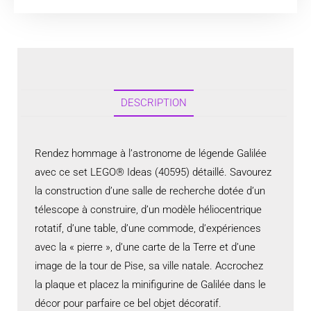
DESCRIPTION
Rendez hommage à l’astronome de légende Galilée
avec ce set LEGO® Ideas (40595) détaillé. Savourez
la construction d’une salle de recherche dotée d’un
télescope à construire, d’un modèle héliocentrique
rotatif, d’une table, d’une commode, d’expériences
avec la « pierre », d’une carte de la Terre et d’une
image de la tour de Pise, sa ville natale. Accrochez
la plaque et placez la minifigurine de Galilée dans le
décor pour parfaire ce bel objet décoratif.