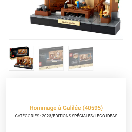
Hommage à Galilée (40595)
CATÉGORIES :
2023
/
EDITIONS SPÉCIALES
/
LEGO IDEAS