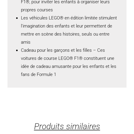
F1®, pour inviter les enfants à organiser leurs
propres courses
Les véhicules LEGO® en édition limitée stimulent
l’imagination des enfants et leur permettent de
mettre en scène des histoires, seuls ou entre
amis
Cadeau pour les garçons et les filles – Ces
voitures de course LEGO® F1® constituent une
idée de cadeau amusante pour les enfants et les
fans de Formule 1
Produits similaires