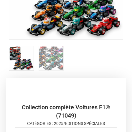
Collection complète Voitures F1®
(71049)
CATÉGORIES :
2025
/
EDITIONS SPÉCIALES