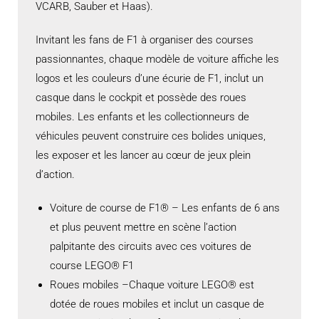
VCARB, Sauber et Haas).
Invitant les fans de F1 à organiser des courses
passionnantes, chaque modèle de voiture affiche les
logos et les couleurs d’une écurie de F1, inclut un
casque dans le cockpit et possède des roues
mobiles. Les enfants et les collectionneurs de
véhicules peuvent construire ces bolides uniques,
les exposer et les lancer au cœur de jeux plein
d’action.
Voiture de course de F1® – Les enfants de 6 ans
et plus peuvent mettre en scène l’action
palpitante des circuits avec ces voitures de
course LEGO® F1
Roues mobiles –Chaque voiture LEGO® est
dotée de roues mobiles et inclut un casque de