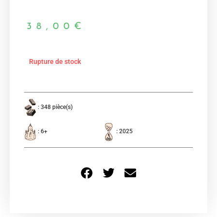
38,00
€
Rupture de stock
: 348 pièce(s)
: 6+
: 2025