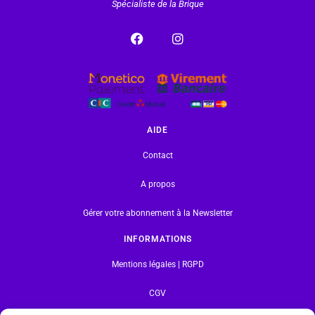
Spécialiste de la Brique
AIDE
Contact
A propos
Gérer votre abonnement à la Newsletter
INFORMATIONS
Mentions légales | RGPD
CGV