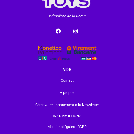
Spécialiste de la Brique
AIDE
Contact
A propos
Gérer votre abonnement à la Newsletter
INFORMATIONS
Mentions légales | RGPD