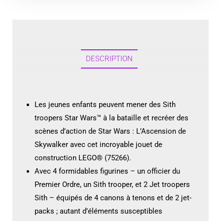
DESCRIPTION
Les jeunes enfants peuvent mener des Sith
troopers Star Wars™ à la bataille et recréer des
scènes d’action de Star Wars : L’Ascension de
Skywalker avec cet incroyable jouet de
construction LEGO® (75266).
Avec 4 formidables figurines – un officier du
Premier Ordre, un Sith trooper, et 2 Jet troopers
Sith – équipés de 4 canons à tenons et de 2 jet-
packs ; autant d’éléments susceptibles