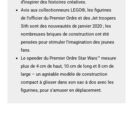
d’inspirer des histoires créatives.
Avis aux collectionneurs LEGO®, les figurines
de l’officier du Premier Ordre et des Jet troopers
Sith sont des nouveautés de janvier 2020 ; les
nombreuses briques de construction ont été
pensées pour stimuler l’imagination des jeunes
fans.
Le speeder du Premier Ordre Star Wars™ mesure
plus de 4 cm de haut, 10 cm de long et 8 cm de
large – un agréable modèle de construction
compact à glisser dans son sac à dos avec les
figurines, pour s’amuser en déplacement.