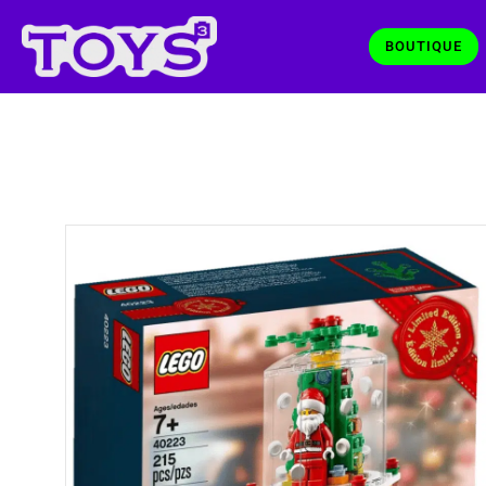
BOUTIQUE