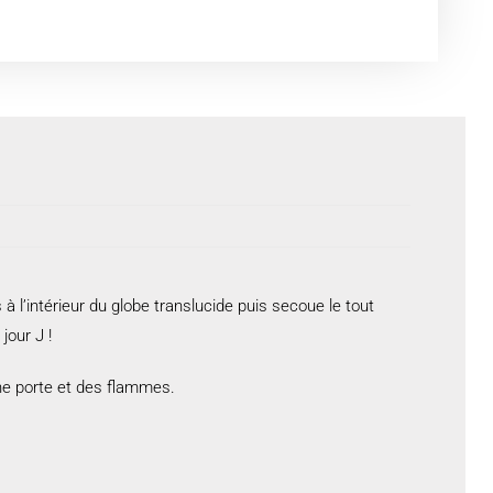
à l’intérieur du globe translucide puis secoue le tout
jour J !
une porte et des flammes.