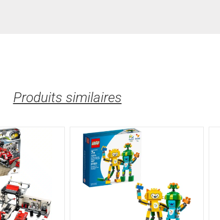
Produits similaires