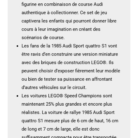
figurine en combinaison de course Audi
authentique à collectionner. Ce set de jeu
captivera les enfants qui pourront donner libre
cours à leur imagination en créant des
scénarios de course.
Les fans de la 1985 Audi Sport quattro S1 vont
être ravis d’en construire une version miniature
avec des briques de construction LEGO®. Ils
peuvent choisir d’exposer fièrement leur modèle
ou bien de tester sa puissance en affrontant
d’autres véhicules sur le circuit.
Les voitures LEGO® Speed Champions sont
maintenant 25% plus grandes et encore plus
réalistes. La voiture de rallye 1985 Audi Sport
quattro S1 mesure plus de 6 cm de haut, 16 cm
de long et 7 cm de large, elle est donc
suffisamment compacte pour être transportée