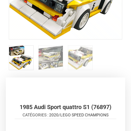
1985 Audi Sport quattro S1 (76897)
CATÉGORIES :
2020
/
LEGO SPEED CHAMPIONS