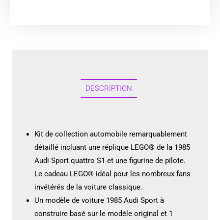
DESCRIPTION
Kit de collection automobile remarquablement
détaillé incluant une réplique LEGO® de la 1985
Audi Sport quattro S1 et une figurine de pilote.
Le cadeau LEGO® idéal pour les nombreux fans
invétérés de la voiture classique.
Un modèle de voiture 1985 Audi Sport à
construire basé sur le modèle original et 1