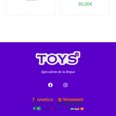
90,00
€
Spécialiste de la Brique