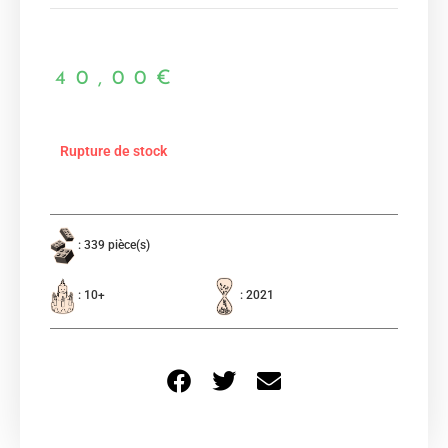
40,00
€
Rupture de stock
: 339 pièce(s)
: 10+
: 2021