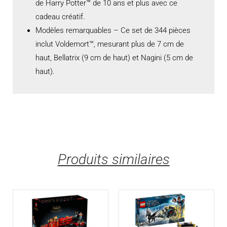
de Harry Potter™ de 10 ans et plus avec ce
cadeau créatif.
Modèles remarquables – Ce set de 344 pièces
inclut Voldemort™, mesurant plus de 7 cm de
haut, Bellatrix (9 cm de haut) et Nagini (5 cm de
haut).
Produits similaires