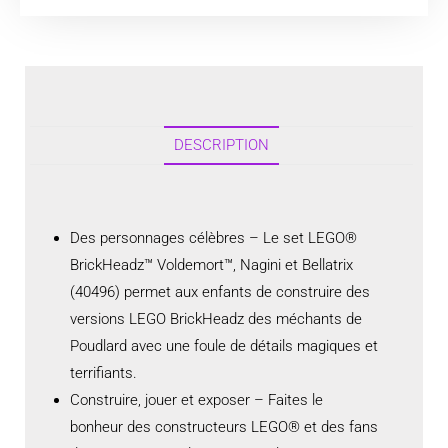
DESCRIPTION
Des personnages célèbres – Le set LEGO®
BrickHeadz™ Voldemort™, Nagini et Bellatrix
(40496) permet aux enfants de construire des
versions LEGO BrickHeadz des méchants de
Poudlard avec une foule de détails magiques et
terrifiants.
Construire, jouer et exposer – Faites le
bonheur des constructeurs LEGO® et des fans