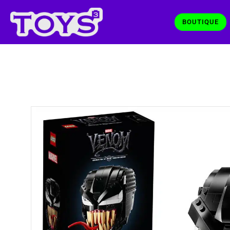
BOUTIQUE