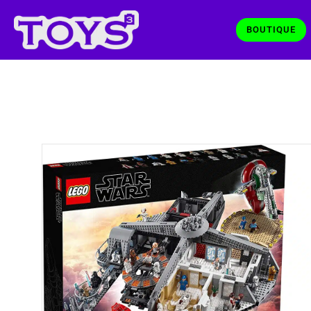
BOUTIQUE