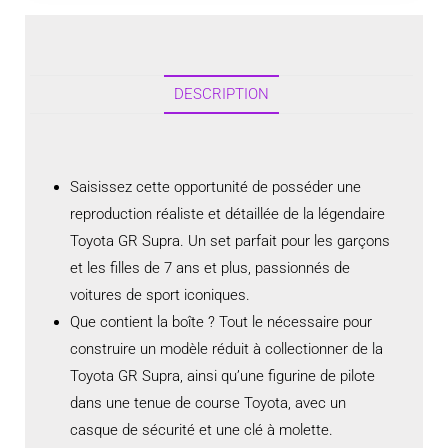
DESCRIPTION
Saisissez cette opportunité de posséder une
reproduction réaliste et détaillée de la légendaire
Toyota GR Supra. Un set parfait pour les garçons
et les filles de 7 ans et plus, passionnés de
voitures de sport iconiques.
Que contient la boîte ? Tout le nécessaire pour
construire un modèle réduit à collectionner de la
Toyota GR Supra, ainsi qu’une figurine de pilote
dans une tenue de course Toyota, avec un
casque de sécurité et une clé à molette.