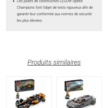
Les jouets de construction LEGO® Speed
Champions font l’objet de tests rigoureux afin de
garantir leur conformité aux normes de sécurité
les plus élevées.
Produits similaires