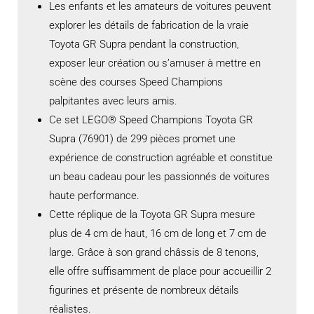
Les enfants et les amateurs de voitures peuvent
explorer les détails de fabrication de la vraie
Toyota GR Supra pendant la construction,
exposer leur création ou s’amuser à mettre en
scène des courses Speed Champions
palpitantes avec leurs amis.
Ce set LEGO® Speed Champions Toyota GR
Supra (76901) de 299 pièces promet une
expérience de construction agréable et constitue
un beau cadeau pour les passionnés de voitures
haute performance.
Cette réplique de la Toyota GR Supra mesure
plus de 4 cm de haut, 16 cm de long et 7 cm de
large. Grâce à son grand châssis de 8 tenons,
elle offre suffisamment de place pour accueillir 2
figurines et présente de nombreux détails
réalistes.