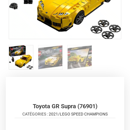
Toyota GR Supra (76901)
CATÉGORIES :
2021
/
LEGO SPEED CHAMPIONS