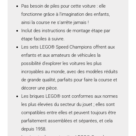
Pas besoin de piles pour cette voiture : elle
fonctionne grâce à l’imagination des enfants,
ainsi la course ne s’arrête jamais !
Inclut des instructions de montage étape par
étape faciles à suivre.
Les sets LEGO® Speed Champions offrent aux
enfants et aux amateurs de véhicules la
possibilité d’explorer les voitures les plus
incroyables au monde, avec des modèles réduits
de grande qualité, parfaits pour faire la course et
décorer une pièce.
Les briques LEGO® sont conformes aux normes
les plus élevées du secteur du jouet ; elles sont
compatibles entre elles et peuvent toujours être
parfaitement assemblées et séparées, et cela
depuis 1958.