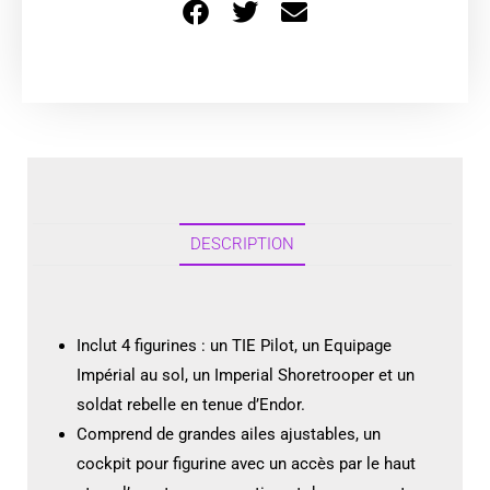
DESCRIPTION
Inclut 4 figurines : un TIE Pilot, un Equipage
Impérial au sol, un Imperial Shoretrooper et un
soldat rebelle en tenue d’Endor.
Comprend de grandes ailes ajustables, un
cockpit pour figurine avec un accès par le haut