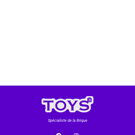
Spécialiste de la Brique