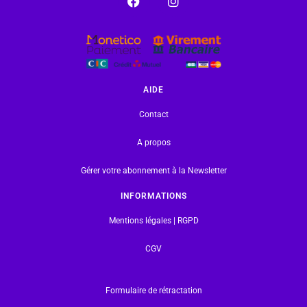
AIDE
Contact
A propos
Gérer votre abonnement à la Newsletter
INFORMATIONS
Mentions légales | RGPD
CGV
Formulaire de rétractation