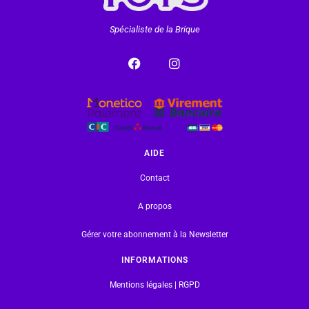
Spécialiste de la Brique
AIDE
Contact
A propos
Gérer votre abonnement à la Newsletter
INFORMATIONS
Mentions légales | RGPD