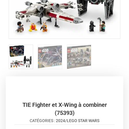
TIE Fighter et X-Wing à combiner
(75393)
CATÉGORIES :
2024
/
LEGO STAR WARS