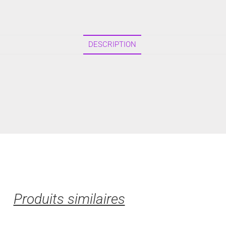
DESCRIPTION
Produits similaires