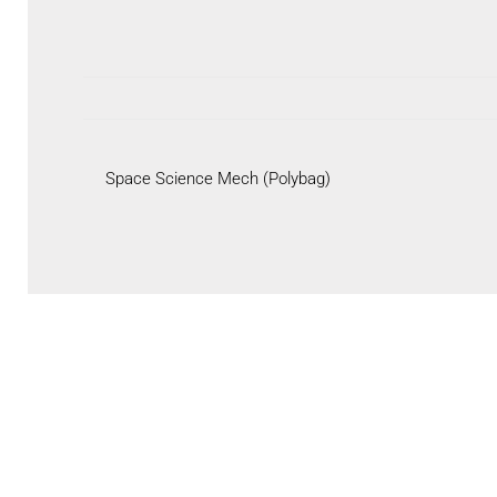
Space Science Mech (Polybag)