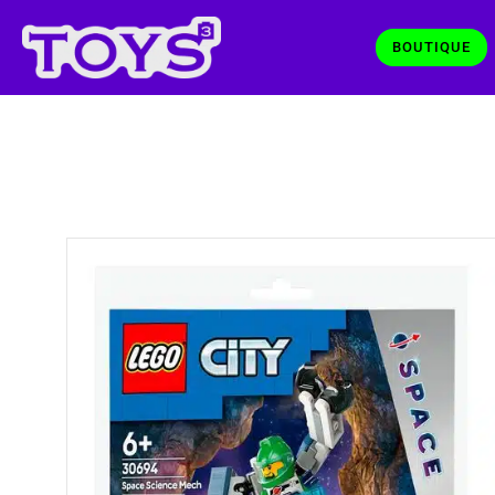
BOUTIQUE