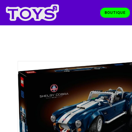
BOUTIQUE