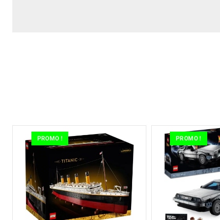
PROMO !
PROMO !