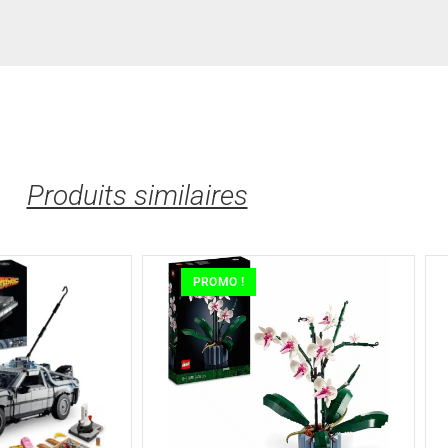
Produits similaires
PROMO !