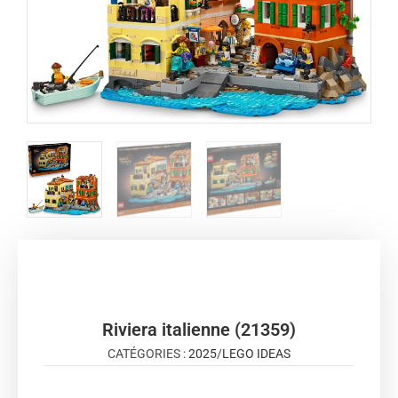
Riviera italienne (21359)
CATÉGORIES :
2025
/
LEGO IDEAS