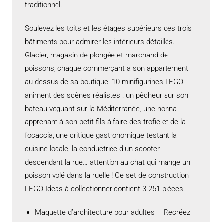
traditionnel.
Soulevez les toits et les étages supérieurs des trois
bâtiments pour admirer les intérieurs détaillés.
Glacier, magasin de plongée et marchand de
poissons, chaque commerçant a son appartement
au-dessus de sa boutique. 10 minifigurines LEGO
animent des scènes réalistes : un pêcheur sur son
bateau voguant sur la Méditerranée, une nonna
apprenant à son petit-fils à faire des trofie et de la
focaccia, une critique gastronomique testant la
cuisine locale, la conductrice d’un scooter
descendant la rue… attention au chat qui mange un
poisson volé dans la ruelle ! Ce set de construction
LEGO Ideas à collectionner contient 3 251 pièces.
Maquette d’architecture pour adultes – Recréez