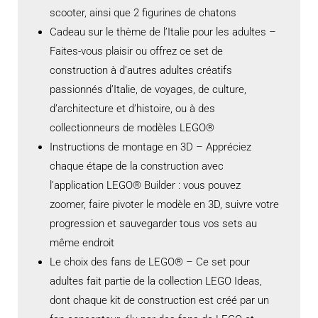
scooter, ainsi que 2 figurines de chatons
Cadeau sur le thème de l’Italie pour les adultes –
Faites-vous plaisir ou offrez ce set de
construction à d’autres adultes créatifs
passionnés d’Italie, de voyages, de culture,
d’architecture et d’histoire, ou à des
collectionneurs de modèles LEGO®
Instructions de montage en 3D – Appréciez
chaque étape de la construction avec
l’application LEGO® Builder : vous pouvez
zoomer, faire pivoter le modèle en 3D, suivre votre
progression et sauvegarder tous vos sets au
même endroit
Le choix des fans de LEGO® – Ce set pour
adultes fait partie de la collection LEGO Ideas,
dont chaque kit de construction est créé par un