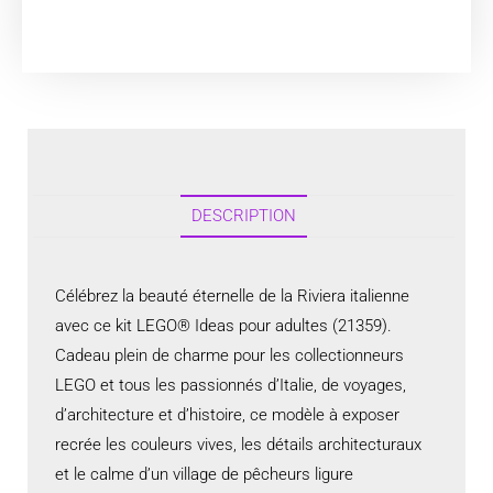
DESCRIPTION
Célébrez la beauté éternelle de la Riviera italienne
avec ce kit LEGO® Ideas pour adultes (21359).
Cadeau plein de charme pour les collectionneurs
LEGO et tous les passionnés d’Italie, de voyages,
d’architecture et d’histoire, ce modèle à exposer
recrée les couleurs vives, les détails architecturaux
et le calme d’un village de pêcheurs ligure