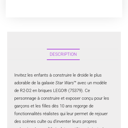
DESCRIPTION
Invitez les enfants à construire le droïde le plus
adorable de la galaxie
Star Wars
™ avec un modèle
de R2-D2 en briques LEGO® (75379). Ce
personnage à construire et exposer conçu pour les
garçons et les filles dès 10 ans regorge de
fonctionnalités réalistes qui leur permet de rejouer
des scènes culte ou d’inventer leurs propres