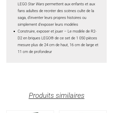
LEGO
Star Wars
permettent aux enfants et aux
fans adultes de recréer des scènes culte de la
saga, d’inventer leurs propres histoires ou
simplement d’exposer leurs modèles
Construire, exposer et jouer – Le modèle de R2-
D2 en briques LEGO® de ce set de 1 050 pièces
mesure plus de 24 cm de haut, 16 cm de large et
11 cm de profondeur
Produits similaires