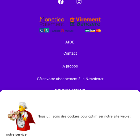
AIDE
Contact
A propos
Gérer votre abonnement à la Newsletter
INFORMATIONS
Mentions légales | RGPD
CGV
Nous utilisons des cookies pour optimiser notre site web et
Formulaire de rétractation
notre service.