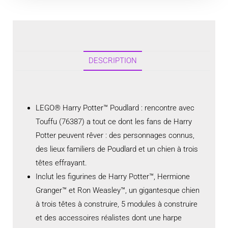
DESCRIPTION
LEGO® Harry Potter™ Poudlard : rencontre avec
Touffu (76387) a tout ce dont les fans de Harry
Potter peuvent rêver : des personnages connus,
des lieux familiers de Poudlard et un chien à trois
têtes effrayant.
Inclut les figurines de Harry Potter™, Hermione
Granger™ et Ron Weasley™, un gigantesque chien
à trois têtes à construire, 5 modules à construire
et des accessoires réalistes dont une harpe