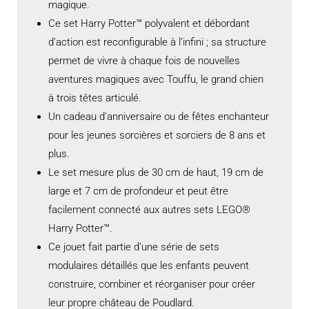
magique.
Ce set Harry Potter™ polyvalent et débordant
d’action est reconfigurable à l’infini ; sa structure
permet de vivre à chaque fois de nouvelles
aventures magiques avec Touffu, le grand chien
à trois têtes articulé.
Un cadeau d’anniversaire ou de fêtes enchanteur
pour les jeunes sorcières et sorciers de 8 ans et
plus.
Le set mesure plus de 30 cm de haut, 19 cm de
large et 7 cm de profondeur et peut être
facilement connecté aux autres sets LEGO®
Harry Potter™.
Ce jouet fait partie d’une série de sets
modulaires détaillés que les enfants peuvent
construire, combiner et réorganiser pour créer
leur propre château de Poudlard.