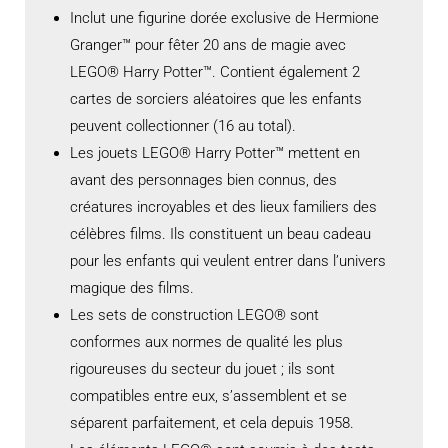
Inclut une figurine dorée exclusive de Hermione
Granger™ pour fêter 20 ans de magie avec
LEGO® Harry Potter™. Contient également 2
cartes de sorciers aléatoires que les enfants
peuvent collectionner (16 au total).
Les jouets LEGO® Harry Potter™ mettent en
avant des personnages bien connus, des
créatures incroyables et des lieux familiers des
célèbres films. Ils constituent un beau cadeau
pour les enfants qui veulent entrer dans l’univers
magique des films.
Les sets de construction LEGO® sont
conformes aux normes de qualité les plus
rigoureuses du secteur du jouet ; ils sont
compatibles entre eux, s’assemblent et se
séparent parfaitement, et cela depuis 1958.