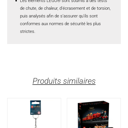
Les éléments LEGO® sont soumis à des tests
de chute, de chaleur, d’écrasement et de torsion,
puis analysés afin de s’assurer qu’ils sont
conformes aux normes de sécurité les plus
strictes.
Produits similaires