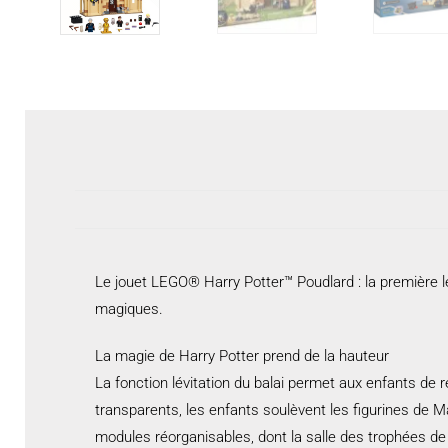
Le jouet LEGO® Harry Potter™ Poudlard : la première le
magiques.
La magie de Harry Potter prend de la hauteur
La fonction lévitation du balai permet aux enfants de r
transparents, les enfants soulèvent les figurines de 
modules réorganisables, dont la salle des trophées de 