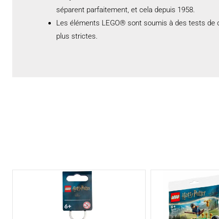
séparent parfaitement, et cela depuis 1958.
Les éléments LEGO® sont soumis à des tests de chut
plus strictes.