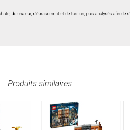
e, de chaleur, d’écrasement et de torsion, puis analysés afin de s’
Produits similaires