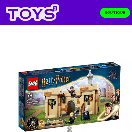
BOUTIQUE