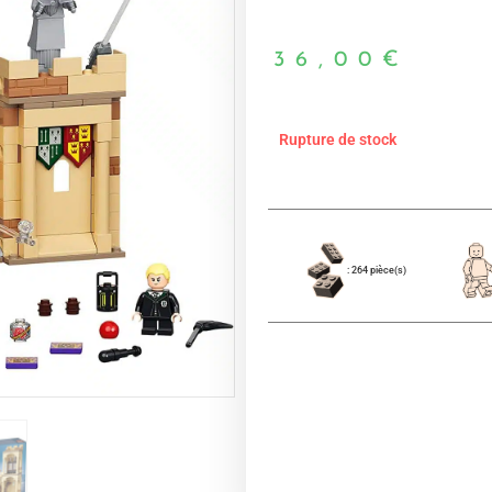
36,00
€
Rupture de stock
: 264 pièce(s)