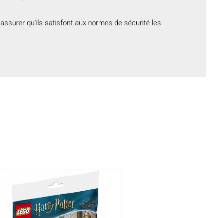
assurer qu’ils satisfont aux normes de sécurité les