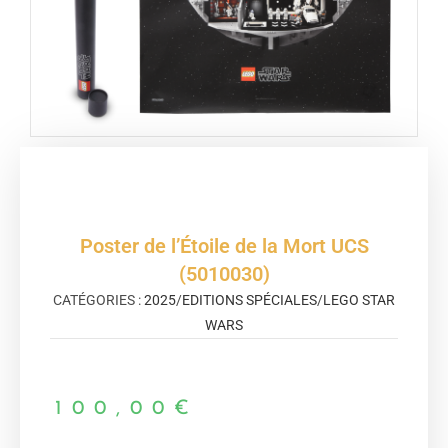
Poster de l’Étoile de la Mort UCS
(5010030)
CATÉGORIES :
2025
/
EDITIONS SPÉCIALES
/
LEGO STAR
WARS
100,00
€