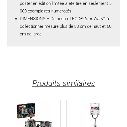
poster en édition limitée a été tiré en seulement 5
000 exemplaires numérotés
DIMENSIONS – Ce poster LEGO®
Star Wars
™ à
collectionner mesure plus de 80 cm de haut et 60
cm de large
Produits similaires