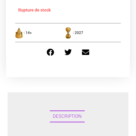
Rupture de stock
: 14+
: 2027
DESCRIPTION