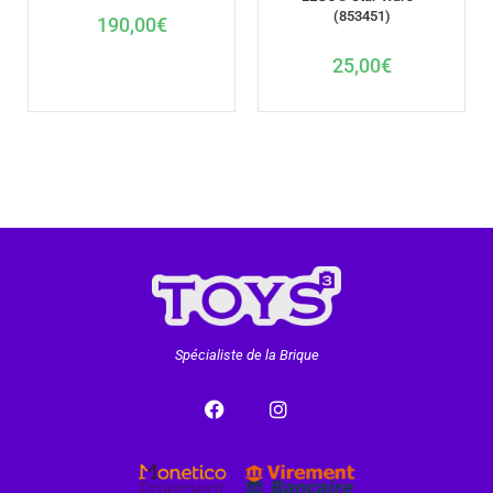
(853451)
190,00
€
25,00
€
Spécialiste de la Brique