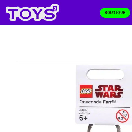
BOUTIQUE