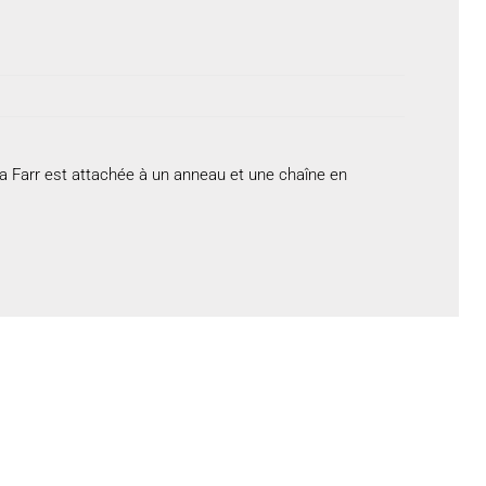
a Farr est attachée à un anneau et une chaîne en